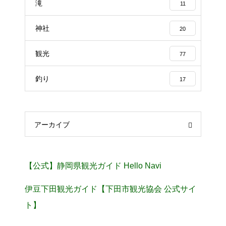
滝
11
神社
20
観光
77
釣り
17
アーカイブ
【公式】静岡県観光ガイド Hello Navi
伊豆下田観光ガイド【下田市観光協会 公式サイ
ト】