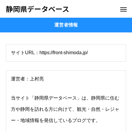
静岡県データベース
運営者情報
サイトURL：https://front-shimoda.jp/
運営者：上村亮
当サイト「静岡県データベース」は、静岡県に住む
方や静岡を訪れる方に向けて、観光・自然・レジャ
ー・地域情報を発信しているブログです。