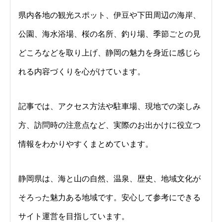
県内各地の観光スポット、伊豆や下田周辺の海岸、
公園、海水浴場、桜の名所、釣り場、季節ごとの見
どころなどを取り上げ、静岡の魅力を身近に感じら
れる内容づくりを心がけています。
記事では、アクセス方法や駐車場、現地での楽しみ
方、訪問時の注意点など、実際のお出かけに役立つ
情報をわかりやすくまとめています。
静岡県は、海と山の自然、温泉、歴史、地域文化が
そろった魅力ある地域です。安心して参考にできる
サイト運営を目指しています。