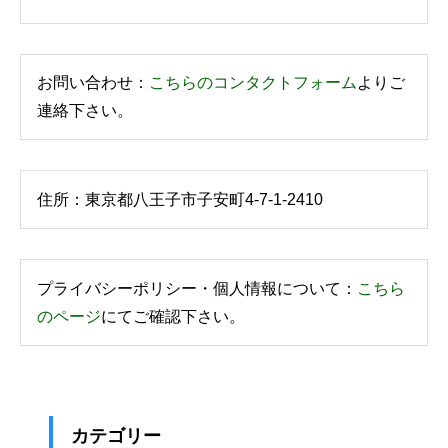
お問い合わせ：
こちらのコンタクトフォーム
よりご
連絡下さい。
住所：東京都八王子市子安町4-7-1-2410
プライバシーポリシー・個人情報について：
こちら
のページ
にてご確認下さい。
カテゴリー