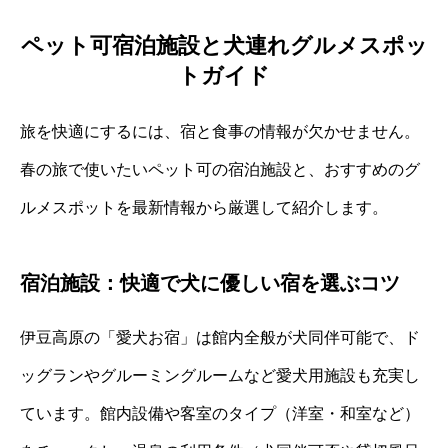
ペット可宿泊施設と犬連れグルメスポッ
トガイド
旅を快適にするには、宿と食事の情報が欠かせません。
春の旅で使いたいペット可の宿泊施設と、おすすめのグ
ルメスポットを最新情報から厳選して紹介します。
宿泊施設：快適で犬に優しい宿を選ぶコツ
伊豆高原の「愛犬お宿」は館内全般が犬同伴可能で、ド
ッグランやグルーミングルームなど愛犬用施設も充実し
ています。館内設備や客室のタイプ（洋室・和室など）