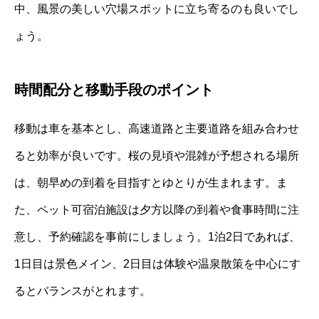
中、風景の美しい穴場スポットに立ち寄るのも良いでし
ょう。
時間配分と移動手段のポイント
移動は車を基本とし、高速道路と主要道路を組み合わせ
ると効率が良いです。桜の見頃や混雑が予想される場所
は、朝早めの到着を目指すとゆとりが生まれます。ま
た、ペット可宿泊施設は夕方以降の到着や食事時間に注
意し、予約確認を事前にしましょう。1泊2日であれば、
1日目は景色メイン、2日目は体験や温泉散策を中心にす
るとバランスがとれます。