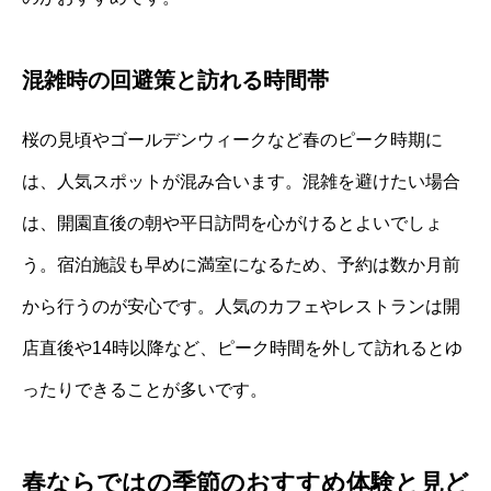
混雑時の回避策と訪れる時間帯
桜の見頃やゴールデンウィークなど春のピーク時期に
は、人気スポットが混み合います。混雑を避けたい場合
は、開園直後の朝や平日訪問を心がけるとよいでしょ
う。宿泊施設も早めに満室になるため、予約は数か月前
から行うのが安心です。人気のカフェやレストランは開
店直後や14時以降など、ピーク時間を外して訪れるとゆ
ったりできることが多いです。
春ならではの季節のおすすめ体験と見ど