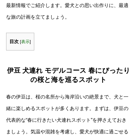
最新情報でご紹介します。愛犬との思い出作りに、最適
な旅の計画を立てましょう。
目次
[
表示
]
伊豆 犬連れ モデルコース 春にぴったり
の桜と海を巡るスポット
春の伊豆は、桜の名所から海岸沿いの絶景まで、犬と一
緒に楽しめるスポットが多くあります。まずは、伊豆の
代表的な“春に行きたい犬連れスポット”を押さえておき
ましょう。気温や混雑を考慮し、愛犬が快適に過ごせる