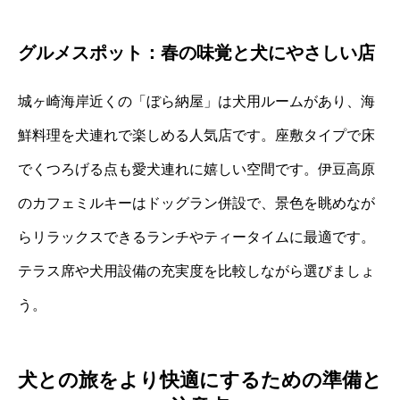
グルメスポット：春の味覚と犬にやさしい店
城ヶ崎海岸近くの「ぼら納屋」は犬用ルームがあり、海
鮮料理を犬連れで楽しめる人気店です。座敷タイプで床
でくつろげる点も愛犬連れに嬉しい空間です。伊豆高原
のカフェミルキーはドッグラン併設で、景色を眺めなが
らリラックスできるランチやティータイムに最適です。
テラス席や犬用設備の充実度を比較しながら選びましょ
う。
犬との旅をより快適にするための準備と