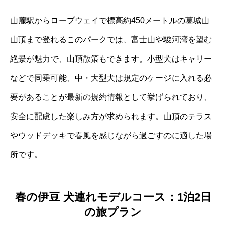
山麓駅からロープウェイで標高約450メートルの葛城山
山頂まで登れるこのパークでは、富士山や駿河湾を望む
絶景が魅力で、山頂散策もできます。小型犬はキャリー
などで同乗可能、中・大型犬は規定のケージに入れる必
要があることが最新の規約情報として挙げられており、
安全に配慮した楽しみ方が求められます。山頂のテラス
やウッドデッキで春風を感じながら過ごすのに適した場
所です。
春の伊豆 犬連れモデルコース：1泊2日
の旅プラン