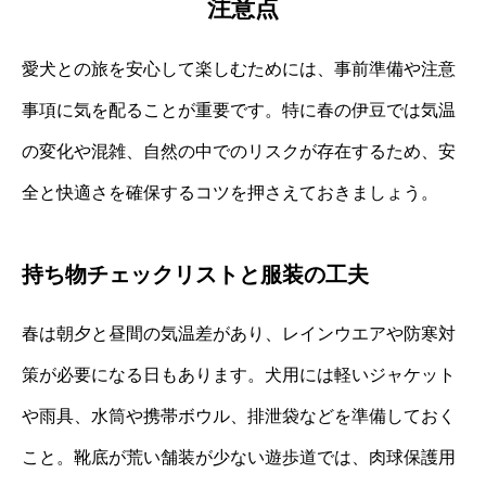
注意点
愛犬との旅を安心して楽しむためには、事前準備や注意
事項に気を配ることが重要です。特に春の伊豆では気温
の変化や混雑、自然の中でのリスクが存在するため、安
全と快適さを確保するコツを押さえておきましょう。
持ち物チェックリストと服装の工夫
春は朝夕と昼間の気温差があり、レインウエアや防寒対
策が必要になる日もあります。犬用には軽いジャケット
や雨具、水筒や携帯ボウル、排泄袋などを準備しておく
こと。靴底が荒い舗装が少ない遊歩道では、肉球保護用