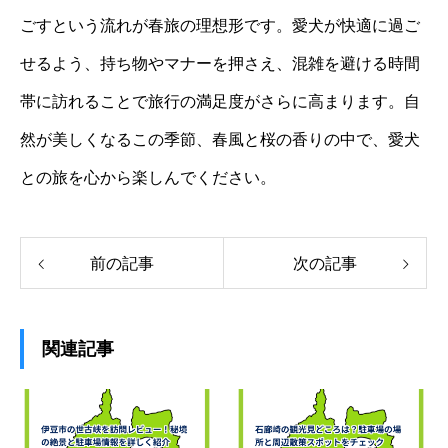
ごすという流れが春旅の理想形です。愛犬が快適に過ご
せるよう、持ち物やマナーを押さえ、混雑を避ける時間
帯に訪れることで旅行の満足度がさらに高まります。自
然が美しくなるこの季節、春風と桜の香りの中で、愛犬
との旅を心から楽しんでください。
前の記事
次の記事
関連記事