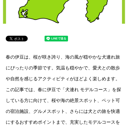
春の伊豆は、桜が咲き誇り、海の風が穏やかな犬連れ旅
にぴったりの季節です。気温も穏やかで、愛犬との散歩
や自然を感じるアクティビティがほどよく楽しめます。
この記事では、春に伊豆で「犬連れ モデルコース」を探
している方に向けて、桜や海の絶景スポット、ペット可
の宿泊施設、グルメスポット、さらには犬との旅を快適
にするおすすめポイントまで、充実したモデルコースを