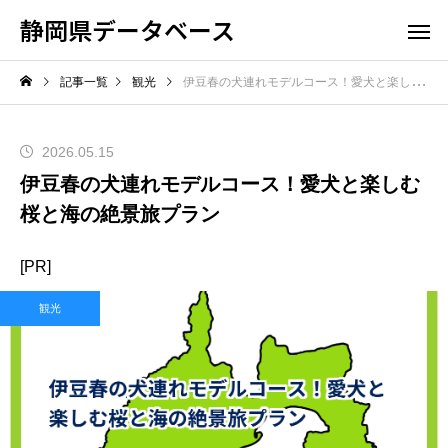
静岡県データベース
記事一覧
観光
伊豆春の犬連れモデルコース！愛犬と楽しむ桜と海の絶景旅プラン
2026.05.15
伊豆春の犬連れモデルコース！愛犬と楽しむ
桜と海の絶景旅プラン
[PR]
観光