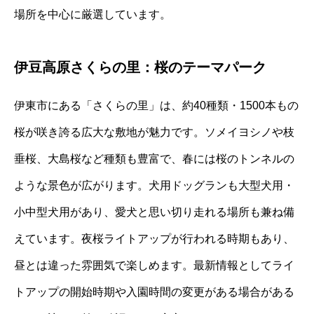
場所を中心に厳選しています。
伊豆高原さくらの里：桜のテーマパーク
伊東市にある「さくらの里」は、約40種類・1500本もの
桜が咲き誇る広大な敷地が魅力です。ソメイヨシノや枝
垂桜、大島桜など種類も豊富で、春には桜のトンネルの
ような景色が広がります。犬用ドッグランも大型犬用・
小中型犬用があり、愛犬と思い切り走れる場所も兼ね備
えています。夜桜ライトアップが行われる時期もあり、
昼とは違った雰囲気で楽しめます。最新情報としてライ
トアップの開始時期や入園時間の変更がある場合がある