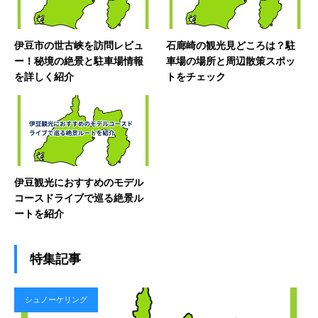
伊豆市の世古峡を訪問レビュ
石廊崎の観光見どころは？駐
ー！秘境の絶景と駐車場情報
車場の場所と周辺散策スポッ
を詳しく紹介
トをチェック
伊豆観光におすすめのモデル
コースドライブで巡る絶景ル
ートを紹介
特集記事
シュノーケリング