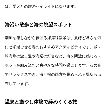
は、愛犬との旅のハイライトになります。
海沿い散歩と海の眺望スポット
潮風を感じながら歩ける海岸線散策は、夏ほど暑さを気
にせず過ごせる春のおすすめアクティビティです。城ヶ
崎海岸の遊歩道や海辺の灯台など、海を間近に感じるス
ポットを組み込むと爽やかな時間を過ごせます。波の音
でリラックスでき、海と桜の両方を眺められる場所も点
在しています。
温泉と癒やし体験で締めくくる旅