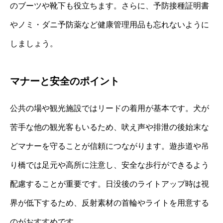
のブーツや靴下も役立ちます。さらに、予防接種証明書
やノミ・ダニ予防薬など健康管理用品も忘れないように
しましょう。
マナーと安全のポイント
公共の場や観光施設ではリードの着用が基本です。犬が
苦手な他の観光客もいるため、吠え声や排泄の後始末な
どマナーを守ることが信頼につながります。遊歩道や吊
り橋では足元や高所に注意し、安全な歩行ができるよう
配慮することが重要です。日没後のライトアップ時は視
界が低下するため、反射素材の首輪やライトを用意する
のがおすすめです。