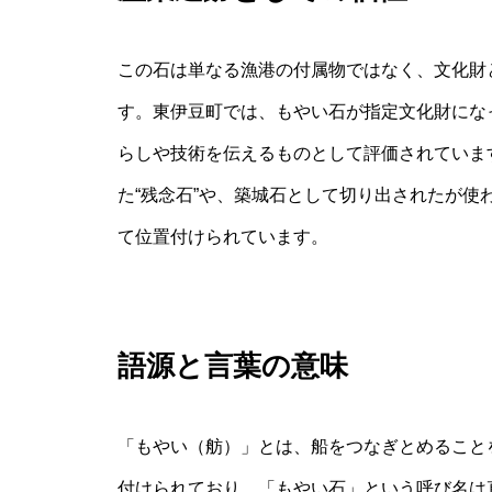
この石は単なる漁港の付属物ではなく、文化財
す。東伊豆町では、もやい石が指定文化財にな
らしや技術を伝えるものとして評価されていま
た“残念石”や、築城石として切り出されたが
て位置付けられています。
語源と言葉の意味
「もやい（舫）」とは、船をつなぎとめること
付けられており、「もやい石」という呼び名は