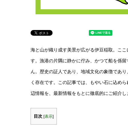
海と山が織り成す美景が広がる伊豆稲取。ここ
す。漁港の片隅に静かに佇み、かつて船を係留
ん。歴史の証人であり、地域文化の象徴であり
く存在です。この記事では、もやい石に込めら
辺情報を、最新情報をもとに徹底的にご紹介し
目次
[
表示
]