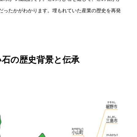
だったかがわかります。埋もれていた産業の歴史を再発
い石の歴史背景と伝承