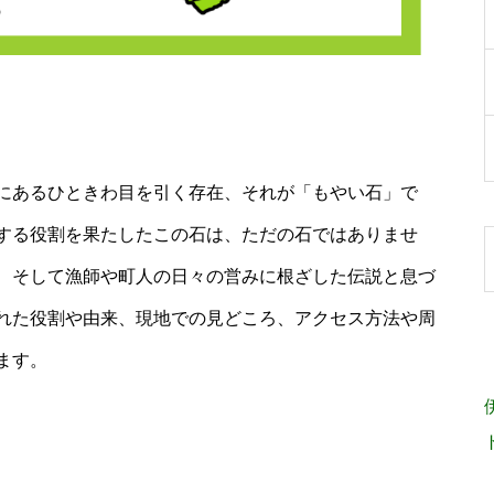
にあるひときわ目を引く存在、それが「もやい石」で
する役割を果たしたこの石は、ただの石ではありませ
、そして漁師や町人の日々の営みに根ざした伝説と息づ
れた役割や由来、現地での見どころ、アクセス方法や周
ます。