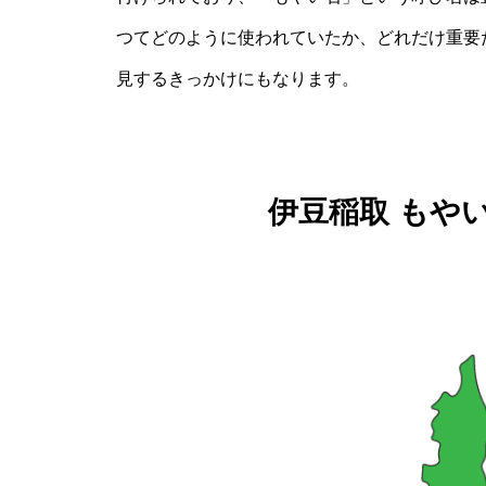
つてどのように使われていたか、どれだけ重要
見するきっかけにもなります。
伊豆稲取 もや