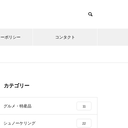
シーポリシー
コンタクト
カテゴリー
グルメ・特産品
11
シュノーケリング
22