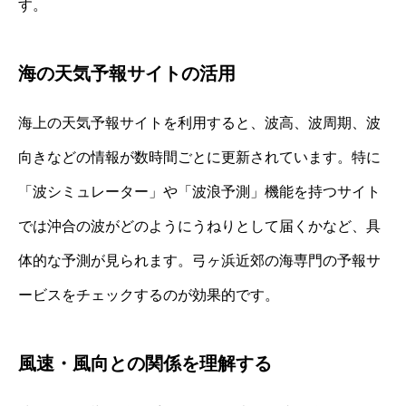
す。
海の天気予報サイトの活用
海上の天気予報サイトを利用すると、波高、波周期、波
向きなどの情報が数時間ごとに更新されています。特に
「波シミュレーター」や「波浪予測」機能を持つサイト
では沖合の波がどのようにうねりとして届くかなど、具
体的な予測が見られます。弓ヶ浜近郊の海専門の予報サ
ービスをチェックするのが効果的です。
風速・風向との関係を理解する