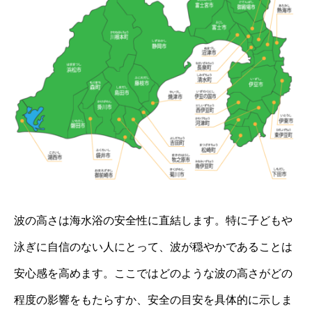
波の高さは海水浴の安全性に直結します。特に子どもや
泳ぎに自信のない人にとって、波が穏やかであることは
安心感を高めます。ここではどのような波の高さがどの
程度の影響をもたらすか、安全の目安を具体的に示しま