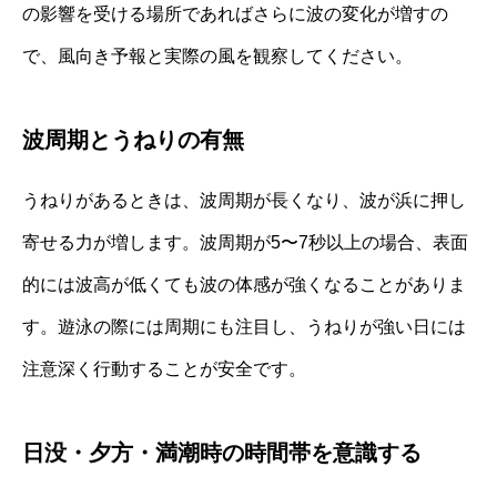
の影響を受ける場所であればさらに波の変化が増すの
で、風向き予報と実際の風を観察してください。
波周期とうねりの有無
うねりがあるときは、波周期が長くなり、波が浜に押し
寄せる力が増します。波周期が5〜7秒以上の場合、表面
的には波高が低くても波の体感が強くなることがありま
す。遊泳の際には周期にも注目し、うねりが強い日には
注意深く行動することが安全です。
日没・夕方・満潮時の時間帯を意識する