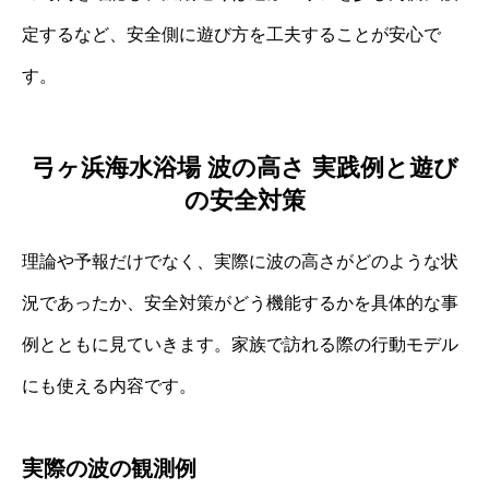
定するなど、安全側に遊び方を工夫することが安心で
す。
弓ヶ浜海水浴場 波の高さ 実践例と遊び
の安全対策
理論や予報だけでなく、実際に波の高さがどのような状
況であったか、安全対策がどう機能するかを具体的な事
例とともに見ていきます。家族で訪れる際の行動モデル
にも使える内容です。
実際の波の観測例