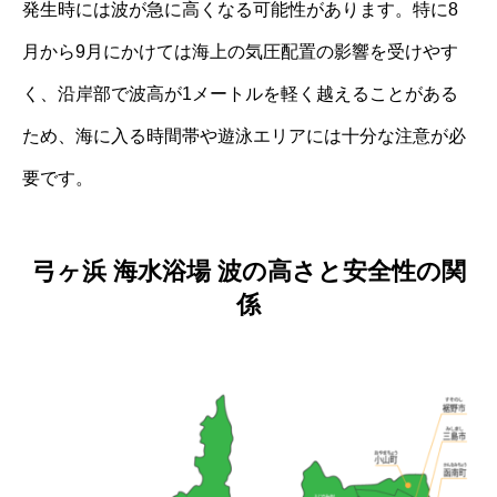
発生時には波が急に高くなる可能性があります。特に8
月から9月にかけては海上の気圧配置の影響を受けやす
く、沿岸部で波高が1メートルを軽く越えることがある
ため、海に入る時間帯や遊泳エリアには十分な注意が必
要です。
弓ヶ浜 海水浴場 波の高さと安全性の関
係