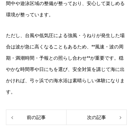
間中や遊泳区域の整備が整っており、安心して楽しめる
環境が整っています。
ただし、台風や低気圧による強風・うねりが発生した場
合は波が急に高くなることもあるため、**風速・波の周
期・満潮時間・予報との照らし合わせ**が重要です。穏
やかな時間帯や日にちを選び、安全対策を講じて海に出
かければ、弓ヶ浜での海水浴は素晴らしい体験になりま
す。
前の記事
次の記事