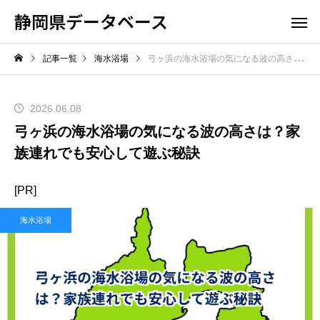
静岡県データベース
記事一覧
海水浴場
弓ヶ浜の海水浴場の気になる波の高さは？家族連れでも安心して遊ぶ秘訣
2026.06.08
弓ヶ浜の海水浴場の気になる波の高さは？家
族連れでも安心して遊ぶ秘訣
[PR]
海水浴場