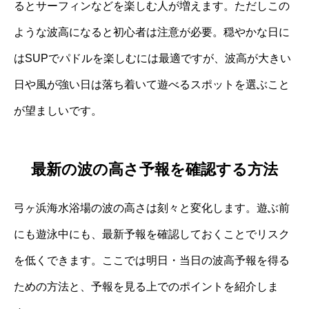
るとサーフィンなどを楽しむ人が増えます。ただしこの
ような波高になると初心者は注意が必要。穏やかな日に
はSUPでパドルを楽しむには最適ですが、波高が大きい
日や風が強い日は落ち着いて遊べるスポットを選ぶこと
が望ましいです。
最新の波の高さ予報を確認する方法
弓ヶ浜海水浴場の波の高さは刻々と変化します。遊ぶ前
にも遊泳中にも、最新予報を確認しておくことでリスク
を低くできます。ここでは明日・当日の波高予報を得る
ための方法と、予報を見る上でのポイントを紹介しま