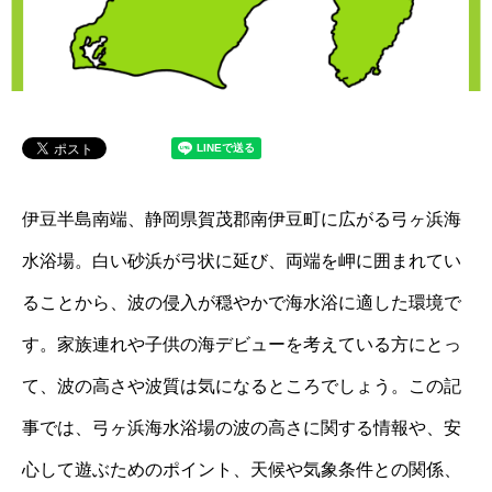
伊豆半島南端、静岡県賀茂郡南伊豆町に広がる弓ヶ浜海
水浴場。白い砂浜が弓状に延び、両端を岬に囲まれてい
ることから、波の侵入が穏やかで海水浴に適した環境で
す。家族連れや子供の海デビューを考えている方にとっ
て、波の高さや波質は気になるところでしょう。この記
事では、弓ヶ浜海水浴場の波の高さに関する情報や、安
心して遊ぶためのポイント、天候や気象条件との関係、