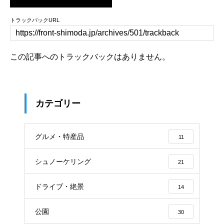
トラックバックURL
この記事へのトラックバックはありません。
カテゴリー
グルメ・特産品
11
シュノーケリング
21
ドライブ・絶景
14
公園
30