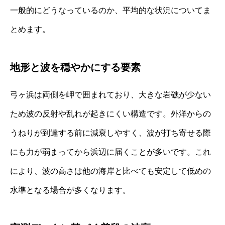
一般的にどうなっているのか、平均的な状況についてま
とめます。
地形と波を穏やかにする要素
弓ヶ浜は両側を岬で囲まれており、大きな岩礁が少ない
ため波の反射や乱れが起きにくい構造です。外洋からの
うねりが到達する前に減衰しやすく、波が打ち寄せる際
にも力が弱まってから浜辺に届くことが多いです。これ
により、波の高さは他の海岸と比べても安定して低めの
水準となる場合が多くなります。