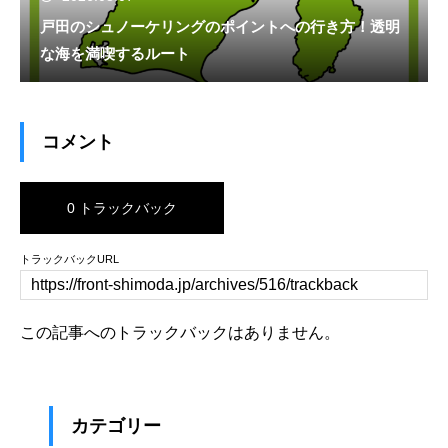
戸田のシュノーケリングのポイントへの行き方！透明
な海を満喫するルート
コメント
0 トラックバック
トラックバックURL
この記事へのトラックバックはありません。
カテゴリー