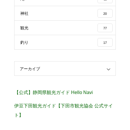
神社
20
観光
77
釣り
17
アーカイブ
【公式】静岡県観光ガイド Hello Navi
伊豆下田観光ガイド【下田市観光協会 公式サイ
ト】