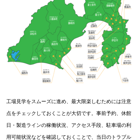
工場見学をスムーズに進め、最大限楽しむためには注意
点をチェックしておくことが大切です。事前予約、休館
日・製造ラインの稼働状況、アクセス手段、駐車場の利
用可能状況などを確認しておくことで、当日のトラブル