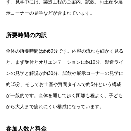
す。見学中には、製造工程のご案内、試飲、お土産や展
示コーナーの見学などが含まれています。
所要時間の内訳
全体の所要時間は約60分です。内容の流れを細かく見る
と、まず受付とオリエンテーションに約10分、製造ライ
ンの見学と解説が約30分、試飲や展示コーナーの見学に
約15分、そしてお土産や質問タイムで約5分という構成
が一般的です。全体を通して歩く距離も程よく、子ども
から大人まで疲れにくい構成になっています。
参加人数と料金