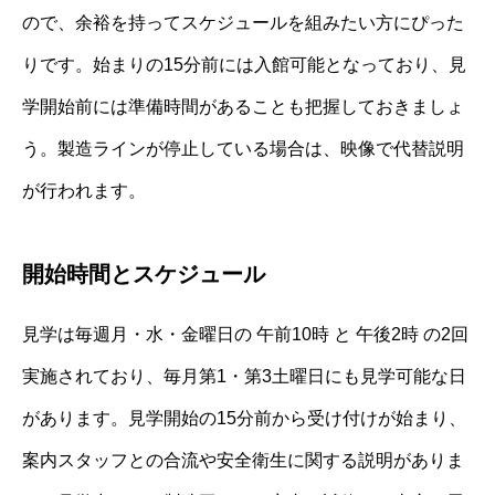
ので、余裕を持ってスケジュールを組みたい方にぴった
りです。始まりの15分前には入館可能となっており、見
学開始前には準備時間があることも把握しておきましょ
う。製造ラインが停止している場合は、映像で代替説明
が行われます。
開始時間とスケジュール
見学は毎週月・水・金曜日の 午前10時 と 午後2時 の2回
実施されており、毎月第1・第3土曜日にも見学可能な日
があります。見学開始の15分前から受け付けが始まり、
案内スタッフとの合流や安全衛生に関する説明がありま