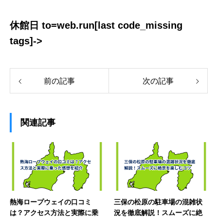
休館日 to=web.run[last code_missing
tags]->
前の記事
次の記事
関連記事
熱海ロープウェイの口コミ
三保の松原の駐車場の混雑状
は？アクセス方法と実際に乗
況を徹底解説！スムーズに絶