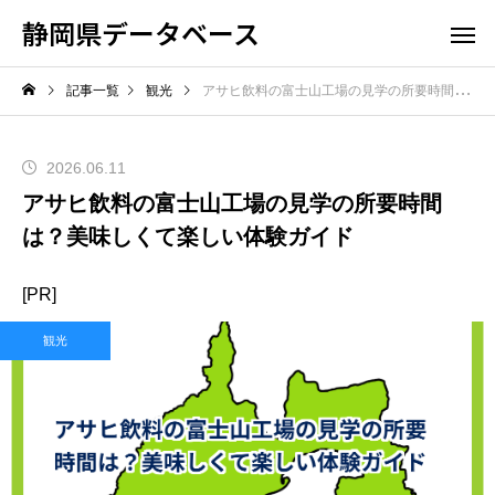
静岡県データベース
記事一覧
観光
アサヒ飲料の富士山工場の見学の所要時間は？美味しくて楽しい体験ガイド
2026.06.11
アサヒ飲料の富士山工場の見学の所要時間
は？美味しくて楽しい体験ガイド
[PR]
観光