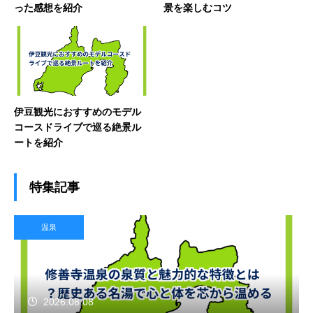
った感想を紹介
景を楽しむコツ
伊豆観光におすすめのモデル
コースドライブで巡る絶景ル
ートを紹介
特集記事
温泉
2026.08.08