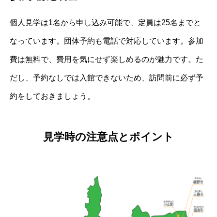
個人見学は1名から申し込み可能で、定員は25名までと
なっています。団体予約も電話で対応しています。参加
費は無料で、費用を気にせず楽しめるのが魅力です。た
だし、予約なしでは入館できないため、訪問前に必ず予
約をしておきましょう。
見学時の注意点とポイント