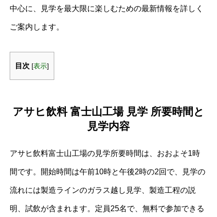
中心に、見学を最大限に楽しむための最新情報を詳しく
ご案内します。
目次
[
表示
]
アサヒ飲料 富士山工場 見学 所要時間と
見学内容
アサヒ飲料富士山工場の見学所要時間は、おおよそ1時
間です。開始時間は午前10時と午後2時の2回で、見学の
流れには製造ラインのガラス越し見学、製造工程の説
明、試飲が含まれます。定員25名で、無料で参加できる