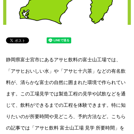
静岡県富士宮市にあるアサヒ飲料の富士山工場では、
「アサヒおいしい水」や「アサヒ十六茶」などの有名飲
料が、清らかな富士の自然に囲まれた環境で作られてい
ます。この工場見学では製造工程の見学や試飲などを通
じて、飲料ができるまでの工程を体験できます。特に知
りたいのが所要時間や見どころ、予約方法など。こちら
の記事では「アサヒ飲料 富士山工場 見学 所要時間」を