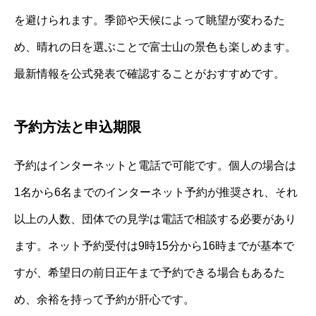
を避けられます。季節や天候によって眺望が変わるた
め、晴れの日を選ぶことで富士山の景色も楽しめます。
最新情報を公式発表で確認することがおすすめです。
予約方法と申込期限
予約はインターネットと電話で可能です。個人の場合は
1名から6名までのインターネット予約が推奨され、それ
以上の人数、団体での見学は電話で相談する必要があり
ます。ネット予約受付は9時15分から16時までが基本で
すが、希望日の前日正午まで予約できる場合もあるた
め、余裕を持って予約が肝心です。