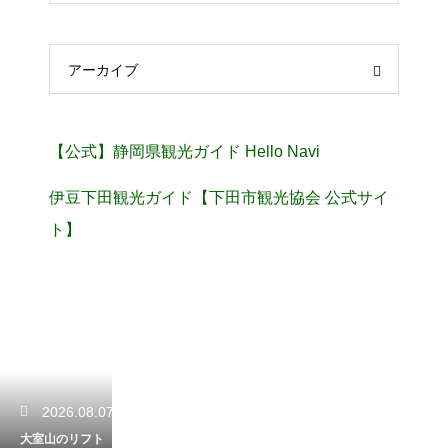
アーカイブ
【公式】静岡県観光ガイド Hello Navi
伊豆下田観光ガイド【下田市観光協会 公式サイ
ト】
2026.08.07
大室山のリフト