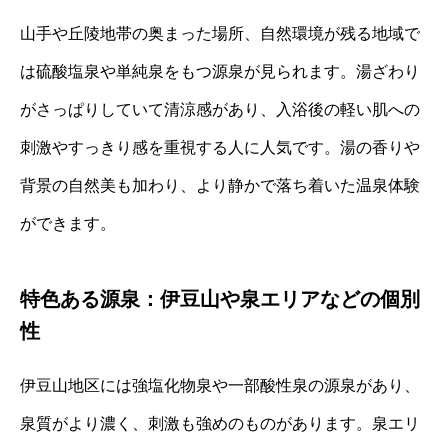
山手や丘陵地帯の奥まった場所、自然環境が残る地域で
は硫酸塩泉や単純泉をもつ源泉が見られます。湯ざわり
がさっぱりしていて清涼感があり、入浴後の軽い肌への
刺激やすっきり感を重視する人に人気です。湯の香りや
背景の自然美も加わり、より静かで落ち着いた温泉体験
ができます。
特色ある源泉：伊豆山や泉エリアなどの個別
性
伊豆山地区には強塩化物泉や一部酸性泉の源泉があり、
泉質がより濃く、刺激も強めのものがあります。泉エリ