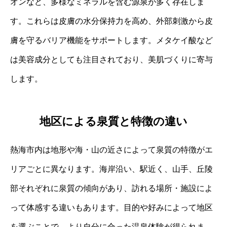
オンなど、多様なミネラルを含む源泉が多く存在しま
す。これらは皮膚の水分保持力を高め、外部刺激から皮
膚を守るバリア機能をサポートします。メタケイ酸など
は美容成分としても注目されており、美肌づくりに寄与
します。
地区による泉質と特徴の違い
熱海市内は地形や海・山の近さによって泉質の特徴がエ
リアごとに異なります。海岸沿い、駅近く、山手、丘陵
部それぞれに泉質の傾向があり、訪れる場所・施設によ
って体感する違いもあります。目的や好みによって地区
を選ぶことで、より自分に合った温泉体験が得られま