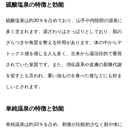
硫酸塩泉の特徴と効能
硫酸塩泉は約30％を占めており、山手や内陸部の源泉に
多く含まれます。湯ざわりはさっぱりとしており、肌の
ざらつきや角質を整える作用があります。体の中からデ
トックス感を感じる人も多く、古来から湯治目的で重視
されていた泉質です。また、消化器系や皮膚の新陳代謝
を促すとも言われ、重い油ものを食べた後などにも好ま
しいとされます。
単純温泉の特徴と効能
単純温泉は約10％を占め、刺激が比較的少なく肌や体に