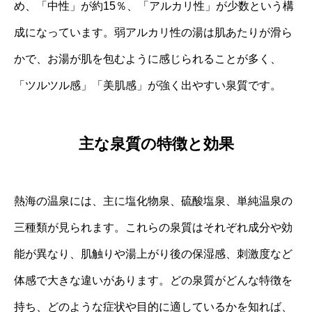
め、「中性」が約15％、「アルカリ性」が少数という構
成になっています。弱アルカリ性の湯は肌あたりが滑ら
かで、お湯が肌を包むように感じられることが多く、
「ツルツル感」「美肌感」が強く出やすい泉質です。
主な泉質の特徴と効果
熱海の温泉には、主に塩化物泉、硫酸塩泉、単純温泉の
三種類が見られます。これらの泉質はそれぞれ成分や効
能が異なり、肌触りや湯上がり後の保湿感、刺激度など
体感で大きな違いがあります。どの泉質がどんな特徴を
持ち、どのような症状や目的に適しているかを知れば、