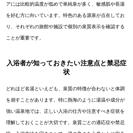
アには比較的温度が低めで単純泉が多く、敏感肌や長湯
を好む方に向いています。特色のある源泉が点在してお
り、それぞれの旅館や施設で個別の泉質表示を確認する
ことが重要です。
入浴者が知っておきたい注意点と禁忌症
状
どれほど名湯といえども、泉質の特徴が合わないと体調
を崩すことがあります。特に熱海のように湯温や成分が
強い温泉地では、正しい入浴の仕方や注意すべき症状を
理解しておくことが大切です。泉質ごとの適応症や禁忌