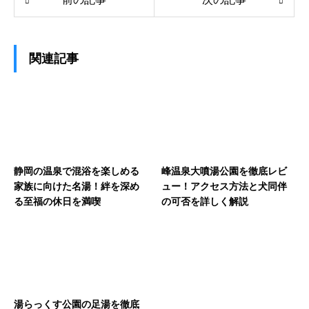
関連記事
静岡の温泉で混浴を楽しめる
峰温泉大噴湯公園を徹底レビ
家族に向けた名湯！絆を深め
ュー！アクセス方法と犬同伴
る至福の休日を満喫
の可否を詳しく解説
湯らっくす公園の足湯を徹底