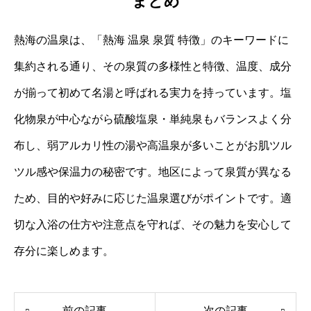
まとめ
熱海の温泉は、「熱海 温泉 泉質 特徴」のキーワードに
集約される通り、その泉質の多様性と特徴、温度、成分
が揃って初めて名湯と呼ばれる実力を持っています。塩
化物泉が中心ながら硫酸塩泉・単純泉もバランスよく分
布し、弱アルカリ性の湯や高温泉が多いことがお肌ツル
ツル感や保温力の秘密です。地区によって泉質が異なる
ため、目的や好みに応じた温泉選びがポイントです。適
切な入浴の仕方や注意点を守れば、その魅力を安心して
存分に楽しめます。
前の記事
次の記事