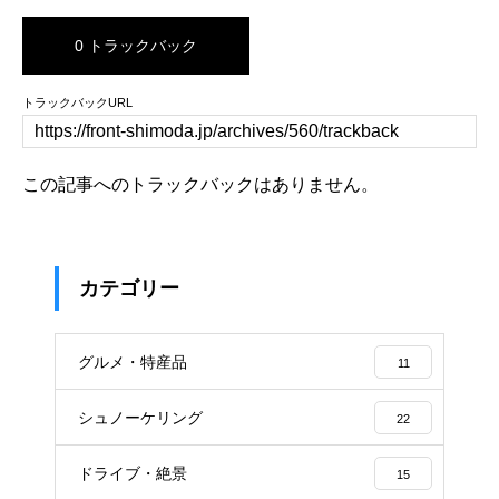
0 トラックバック
トラックバックURL
この記事へのトラックバックはありません。
カテゴリー
グルメ・特産品
11
シュノーケリング
22
ドライブ・絶景
15