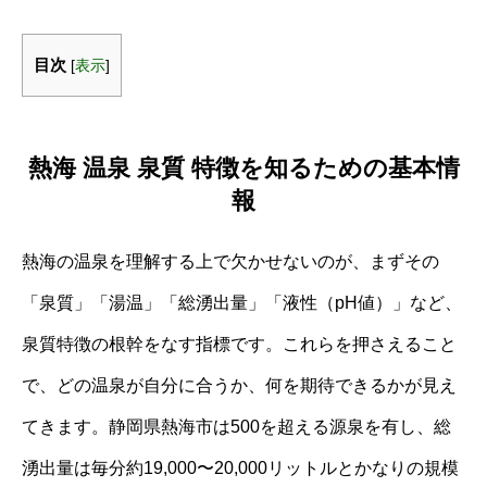
目次
[
表示
]
熱海 温泉 泉質 特徴を知るための基本情
報
熱海の温泉を理解する上で欠かせないのが、まずその
「泉質」「湯温」「総湧出量」「液性（pH値）」など、
泉質特徴の根幹をなす指標です。これらを押さえること
で、どの温泉が自分に合うか、何を期待できるかが見え
てきます。静岡県熱海市は500を超える源泉を有し、総
湧出量は毎分約19,000〜20,000リットルとかなりの規模