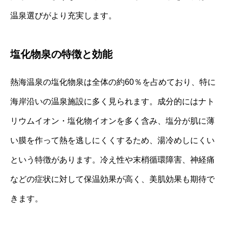
温泉選びがより充実します。
塩化物泉の特徴と効能
熱海温泉の塩化物泉は全体の約60％を占めており、特に
海岸沿いの温泉施設に多く見られます。成分的にはナト
リウムイオン・塩化物イオンを多く含み、塩分が肌に薄
い膜を作って熱を逃しにくくするため、湯冷めしにくい
という特徴があります。冷え性や末梢循環障害、神経痛
などの症状に対して保温効果が高く、美肌効果も期待で
きます。