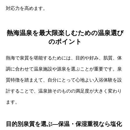
対応力を高めます。
熱海温泉を最大限楽しむための温泉選び
のポイント
熱海で泉質を堪能するためには、目的や好み、肌質、体
調に合わせて温泉施設や源泉を選ぶことが重要です。泉
質特徴を踏まえて、自分にとって心地よい入浴体験を設
計することで、温泉旅そのものの満足度が大きく変わり
ます。
目的別泉質を選ぶ—保温・保湿重視なら塩化