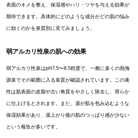
表面のキメを整え、保湿感やハリ・ツヤを与える効果が
期待できます。具体的にどのような成分がどの肌の悩み
に効くのかを泉質別に見てみましょう。
弱アルカリ性泉の肌への効果
弱アルカリ性泉はpH7.5〜8.5程度で、一般に多くの熱海
源泉でその範囲に入る泉質が確認されています。この液
性は肌表面の皮脂や古い角質をやさしく除去し、滑らか
に仕上げるとされます。また、湯が肌を包み込むような
保湿効果があり、湯上がり後の肌のつっぱり感が少ない
という報告が多いです。