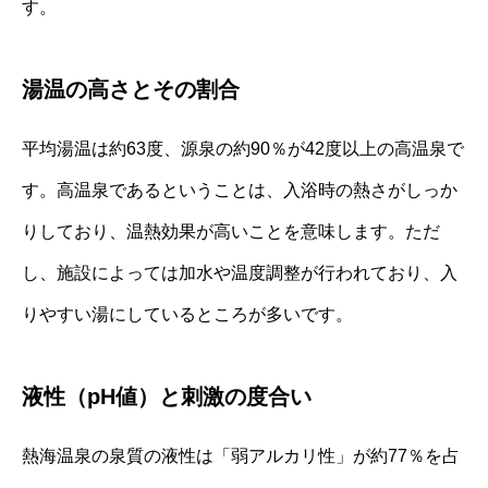
す。
湯温の高さとその割合
平均湯温は約63度、源泉の約90％が42度以上の高温泉で
す。高温泉であるということは、入浴時の熱さがしっか
りしており、温熱効果が高いことを意味します。ただ
し、施設によっては加水や温度調整が行われており、入
りやすい湯にしているところが多いです。
液性（pH値）と刺激の度合い
熱海温泉の泉質の液性は「弱アルカリ性」が約77％を占