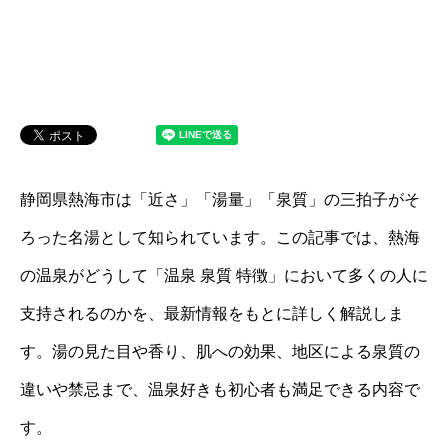
静岡県熱海市は「近さ」「湯量」「泉質」の三拍子がそ
ろった名湯として知られています。この記事では、熱海
の温泉がどうして「温泉 泉質 特徴」において多くの人に
支持されるのかを、最新情報をもとに詳しく解説しま
す。湯の見た目や香り、肌への効果、地区による泉質の
違いや禁忌まで、温泉好きも初心者も満足できる内容で
す。