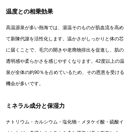
温度との相乗効果
高温源泉が多い熱海では、湯温そのものが肌血流を高め
て新陳代謝を活性化します。温かさがしっかりと体の芯
に届くことで、毛穴の開きや老廃物排出を促進し、肌の
透明感や柔らかさを感じやすくなります。42度以上の温
泉が全体の約90％を占めているため、その恩恵を受ける
機会が多いです。
ミネラル成分と保湿力
ナトリウム・カルシウム・塩化物・メタケイ酸・硫酸イ