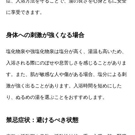
症、入浴方法を守ることで、湯の良さを心身ともに安全
に享受できます。
身体への刺激が強くなる場合
塩化物泉や強塩化物泉は塩分が高く、湯温も高いため、
入浴される際にのぼせや息苦しさを感じることがありま
す。また、肌が敏感な人や傷がある場合、塩分による刺
激が強く出ることがあります。入浴時間を短めにした
り、ぬるめの湯を選ぶことをおすすめします。
禁忌症状：避けるべき状態