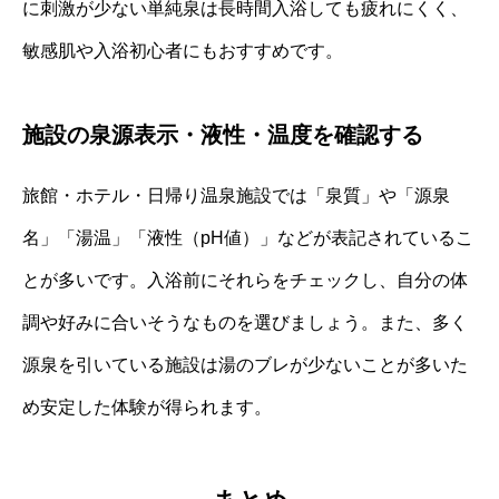
に刺激が少ない単純泉は長時間入浴しても疲れにくく、
敏感肌や入浴初心者にもおすすめです。
施設の泉源表示・液性・温度を確認する
旅館・ホテル・日帰り温泉施設では「泉質」や「源泉
名」「湯温」「液性（pH値）」などが表記されているこ
とが多いです。入浴前にそれらをチェックし、自分の体
調や好みに合いそうなものを選びましょう。また、多く
源泉を引いている施設は湯のブレが少ないことが多いた
め安定した体験が得られます。