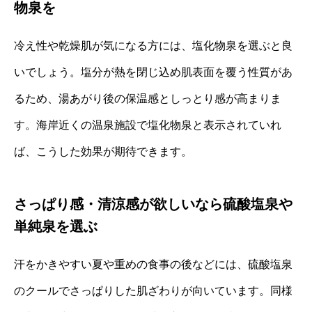
物泉を
冷え性や乾燥肌が気になる方には、塩化物泉を選ぶと良
いでしょう。塩分が熱を閉じ込め肌表面を覆う性質があ
るため、湯あがり後の保温感としっとり感が高まりま
す。海岸近くの温泉施設で塩化物泉と表示されていれ
ば、こうした効果が期待できます。
さっぱり感・清涼感が欲しいなら硫酸塩泉や
単純泉を選ぶ
汗をかきやすい夏や重めの食事の後などには、硫酸塩泉
のクールでさっぱりした肌ざわりが向いています。同様