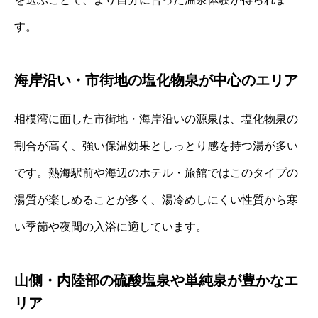
す。
海岸沿い・市街地の塩化物泉が中心のエリア
相模湾に面した市街地・海岸沿いの源泉は、塩化物泉の
割合が高く、強い保温効果としっとり感を持つ湯が多い
です。熱海駅前や海辺のホテル・旅館ではこのタイプの
湯質が楽しめることが多く、湯冷めしにくい性質から寒
い季節や夜間の入浴に適しています。
山側・内陸部の硫酸塩泉や単純泉が豊かなエ
リア