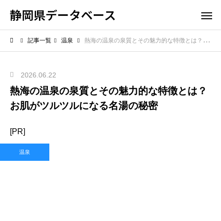
静岡県データベース
記事一覧
温泉
熱海の温泉の泉質とその魅力的な特徴とは？お肌がツルツルになる名湯の秘密
2026.06.22
熱海の温泉の泉質とその魅力的な特徴とは？
お肌がツルツルになる名湯の秘密
[PR]
温泉