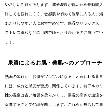
やさしい性質があります。成分濃度が低いため長時間入
浴しても疲れにくく、敏感肌や初めて温泉に入る人、湯
あたりしやすい人におすすめです。保湿やリラックス、
ストレス緩和などの目的でゆったり浸かるのに向いてい
ます。
泉質によるお肌・美肌へのアプローチ
熱海の泉質が「お肌がツルツルになる」と言われる背景
には、成分と温度が密接に関係しています。弱アルカリ
性の温泉は古い角質を柔らかくし、湯温の高さが血流を
促進することで代謝が向上します。これらが複合して肌