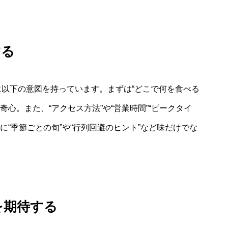
する
に以下の意図を持っています。まずは“どこで何を食べる
心。また、“アクセス方法”や“営業時間”“ピークタイ
に“季節ごとの旬”や“行列回避のヒント”など味だけでな
を期待する