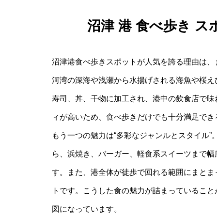
沼津 港 食べ歩き 
沼津港食べ歩きスポットが人気を誇る理由は、
河湾の深海や浅瀬から水揚げされる海魚や桜え
寿司、丼、干物に加工され、港中の飲食店で味
ィが高いため、食べ歩きだけでも十分満足でき
もう一つの魅力は“多彩なジャンルとスタイル
ら、浜焼き、バーガー、軽食系スイーツまで幅
す。また、港全体が徒歩で回れる範囲にまとま
トです。こうした食の魅力が詰まっていることが
図になっています。