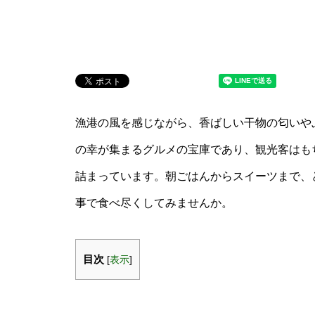
漁港の風を感じながら、香ばしい干物の匂いや
の幸が集まるグルメの宝庫であり、観光客はも
詰まっています。朝ごはんからスイーツまで、
事で食べ尽くしてみませんか。
目次
[
表示
]