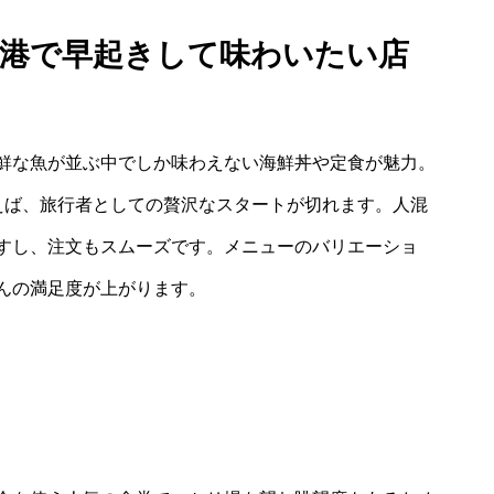
津港で早起きして味わいたい店
鮮な魚が並ぶ中でしか味わえない海鮮丼や定食が魅力。
えば、旅行者としての贅沢なスタートが切れます。人混
すし、注文もスムーズです。メニューのバリエーショ
んの満足度が上がります。