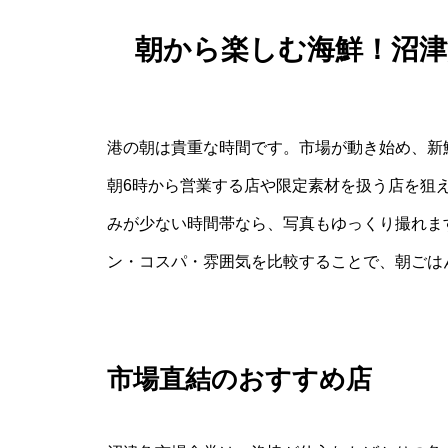
朝から楽しむ海鮮！沼
港の朝は貴重な時間です。市場が動き始め、新
朝6時から営業する店や限定素材を扱う店を狙
みが少ない時間帯なら、写真もゆっくり撮れま
ン・コスパ・雰囲気を比較することで、朝ごは
市場直結のおすすめ店