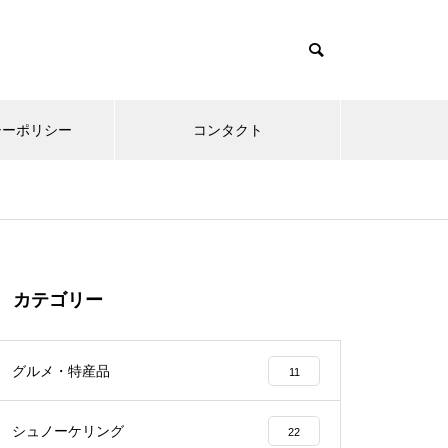
シーポリシー
コンタクト
カテゴリー
グルメ・特産品
11
シュノーケリング
22