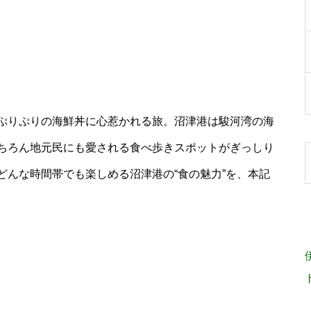
ぷりぷりの海鮮丼に心惹かれる旅。沼津港は駿河湾の海
ちろん地元民にも愛される食べ歩きスポットがぎっしり
どんな時間帯でも楽しめる沼津港の“食の魅力”を、本記