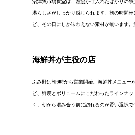
沼津魚市場食堂は、漁協が仕入れたばかりの魚
港らしさがしっかり感じられます。朝の時間帯に
ど、その日にしか味わえない素材が揃います。
海鮮丼が主役の店
ふみ野は朝6時から営業開始。海鮮丼メニュー
ど、鮮度とボリュームにこだわったラインナッ
く、朝から混み合う前に訪れるのが賢い選択で