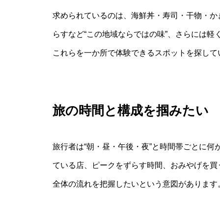
求められているのは、海鮮丼・寿司・干物・か
らすなど“この地域ならではの味”、さらには軽
これらを一か所で体験できるスポットを探して
旅の時間と構成を掴みたい
旅行者は“朝・昼・午後・夜”と時間帯ごとに
ている店、ピークをずらす時間、おみやげを買
全体の流れを把握したいという意図があります