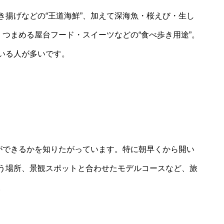
き揚げなどの“王道海鮮”、加えて深海魚・桜えび・生し
くつまめる屋台フード・スイーツなどの“食べ歩き用途”。
いる人が多いです。
何ができるかを知りたがっています。特に朝早くから開い
う場所、景観スポットと合わせたモデルコースなど、旅
。