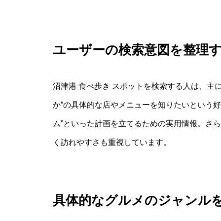
ユーザーの検索意図を整理
沼津港 食べ歩き スポットを検索する人は、主
か”の具体的な店やメニューを知りたいという好奇
ム”といった計画を立てるための実用情報。さら
く訪れやすさも重視しています。
具体的なグルメのジャンル