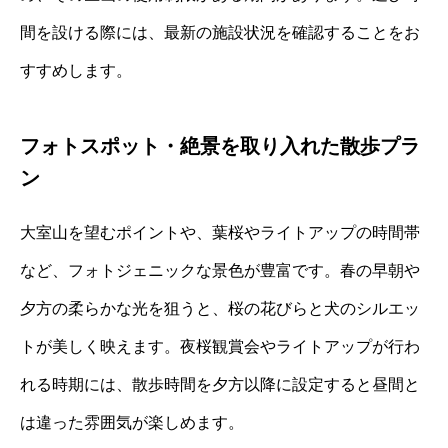
間を設ける際には、最新の施設状況を確認することをお
すすめします。
フォトスポット・絶景を取り入れた散歩プラ
ン
大室山を望むポイントや、葉桜やライトアップの時間帯
など、フォトジェニックな景色が豊富です。春の早朝や
夕方の柔らかな光を狙うと、桜の花びらと犬のシルエッ
トが美しく映えます。夜桜観賞会やライトアップが行わ
れる時期には、散歩時間を夕方以降に設定すると昼間と
は違った雰囲気が楽しめます。