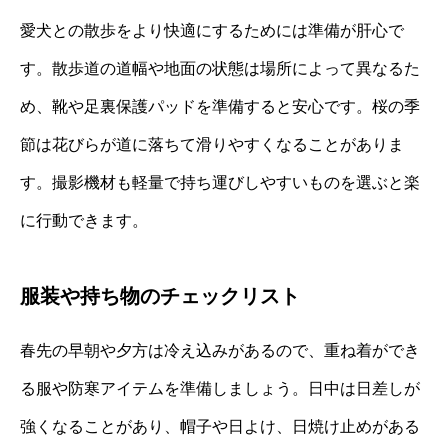
愛犬との散歩をより快適にするためには準備が肝心で
す。散歩道の道幅や地面の状態は場所によって異なるた
め、靴や足裏保護パッドを準備すると安心です。桜の季
節は花びらが道に落ちて滑りやすくなることがありま
す。撮影機材も軽量で持ち運びしやすいものを選ぶと楽
に行動できます。
服装や持ち物のチェックリスト
春先の早朝や夕方は冷え込みがあるので、重ね着ができ
る服や防寒アイテムを準備しましょう。日中は日差しが
強くなることがあり、帽子や日よけ、日焼け止めがある