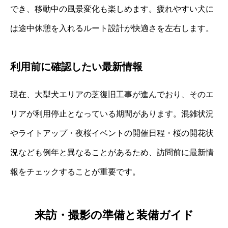
でき、移動中の風景変化も楽しめます。疲れやすい犬に
は途中休憩を入れるルート設計が快適さを左右します。
利用前に確認したい最新情報
現在、大型犬エリアの芝復旧工事が進んでおり、そのエ
リアが利用停止となっている期間があります。混雑状況
やライトアップ・夜桜イベントの開催日程・桜の開花状
況なども例年と異なることがあるため、訪問前に最新情
報をチェックすることが重要です。
来訪・撮影の準備と装備ガイド