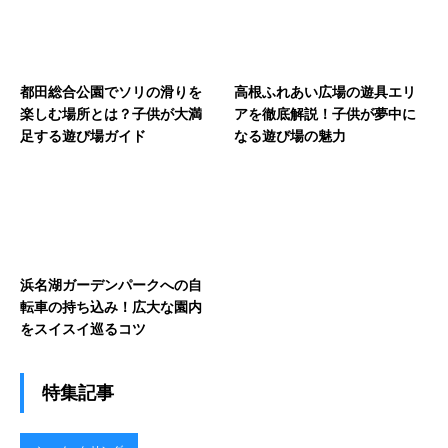
都田総合公園でソリの滑りを
高根ふれあい広場の遊具エリ
楽しむ場所とは？子供が大満
アを徹底解説！子供が夢中に
足する遊び場ガイド
なる遊び場の魅力
浜名湖ガーデンパークへの自
転車の持ち込み！広大な園内
をスイスイ巡るコツ
特集記事