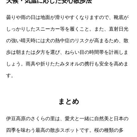
天候・気温に応じた安心散歩法
曇りや雨の日は地面が滑りやすくなりますので、靴底が
しっかりしたスニーカー等を履くこと。また、直射日光
の強い晴天時には犬の熱中症のリスクが高まるため、散
歩は朝または夕方を選び、ねらい目の時間帯を計画しま
しょう。雨具や折りたたみタオルの携行も安全を高めま
す。
まとめ
伊豆高原のさくらの里は、愛犬と一緒に自然美と日本の
四季を味わう最高の散歩スポットです。桜の種類の多