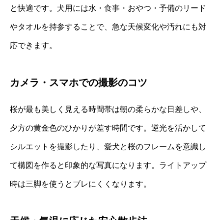
と快適です。犬用には水・食事・おやつ・予備のリード
やタオルを持参することで、急な天候変化や汚れにも対
応できます。
カメラ・スマホでの撮影のコツ
桜が最も美しく見える時間帯は朝の柔らかな日差しや、
夕方の黄金色のひかりが差す時間です。逆光を活かして
シルエットを撮影したり、愛犬と桜のフレームを意識し
て構図を作ると印象的な写真になります。ライトアップ
時は三脚を使うとブレにくくなります。