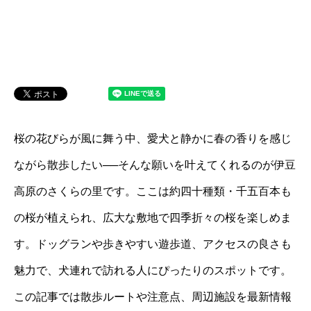
桜の花びらが風に舞う中、愛犬と静かに春の香りを感じ
ながら散歩したい──そんな願いを叶えてくれるのが伊豆
高原のさくらの里です。ここは約四十種類・千五百本も
の桜が植えられ、広大な敷地で四季折々の桜を楽しめま
す。ドッグランや歩きやすい遊歩道、アクセスの良さも
魅力で、犬連れで訪れる人にぴったりのスポットです。
この記事では散歩ルートや注意点、周辺施設を最新情報