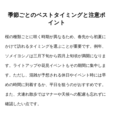
季節ごとのベストタイミングと注意ポ
イント
桜の種類ごとに咲く時期が異なるため、春先から初夏に
かけて訪れるタイミングを選ぶことが重要です。例年、
ソメイヨシノは三月下旬から四月上旬頃が満開になりま
す。ライトアップや花見イベントもその期間に集中しま
す。ただし、混雑が予想される休日やイベント時には早
めの時間に到着するか、平日を狙うのがおすすめです。
また、犬連れ散歩ではマナーや天候への配慮も忘れずに
確認したい点です。