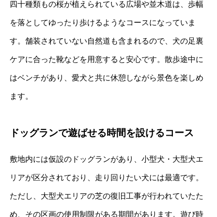
四十種類もの桜が植えられている広場や並木道は、歩幅
を落としてゆったり歩けるようなコースになっていま
す。舗装されていない自然道も含まれるので、犬の足裏
ケアに合った靴などを用意すると安心です。散歩途中に
はベンチがあり、愛犬と共に休憩しながら景色を楽しめ
ます。
ドッグランで遊ばせる時間を設けるコース
敷地内には仮設のドッグランがあり、小型犬・大型犬エ
リアが区分されており、走り回りたい犬には最適です。
ただし、大型犬エリアの芝の復旧工事が行われていたた
め、その区画の使用制限がある期間があります。遊び時