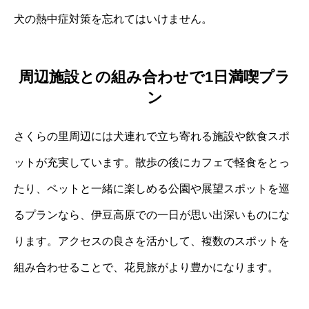
犬の熱中症対策を忘れてはいけません。
周辺施設との組み合わせで1日満喫プラ
ン
さくらの里周辺には犬連れで立ち寄れる施設や飲食スポ
ットが充実しています。散歩の後にカフェで軽食をとっ
たり、ペットと一緒に楽しめる公園や展望スポットを巡
るプランなら、伊豆高原での一日が思い出深いものにな
ります。アクセスの良さを活かして、複数のスポットを
組み合わせることで、花見旅がより豊かになります。