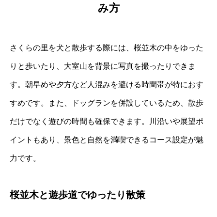
み方
さくらの里を犬と散歩する際には、桜並木の中をゆった
りと歩いたり、大室山を背景に写真を撮ったりできま
す。朝早めや夕方など人混みを避ける時間帯が特におす
すめです。また、ドッグランを併設しているため、散歩
だけでなく遊びの時間も確保できます。川沿いや展望ポ
イントもあり、景色と自然を満喫できるコース設定が魅
力です。
桜並木と遊歩道でゆったり散策