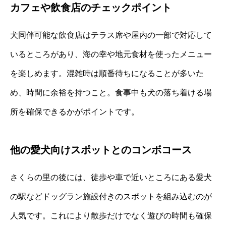
カフェや飲食店のチェックポイント
犬同伴可能な飲食店はテラス席や屋内の一部で対応して
いるところがあり、海の幸や地元食材を使ったメニュー
を楽しめます。混雑時は順番待ちになることが多いた
め、時間に余裕を持つこと。食事中も犬の落ち着ける場
所を確保できるかがポイントです。
他の愛犬向けスポットとのコンボコース
さくらの里の後には、徒歩や車で近いところにある愛犬
の駅などドッグラン施設付きのスポットを組み込むのが
人気です。これにより散歩だけでなく遊びの時間も確保