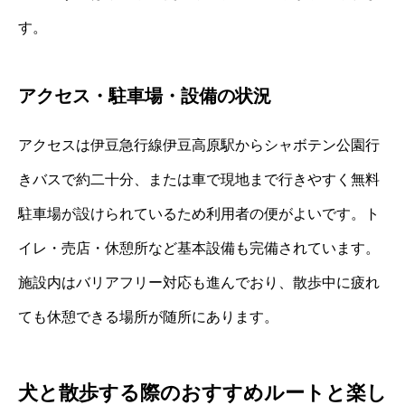
す。
アクセス・駐車場・設備の状況
アクセスは伊豆急行線伊豆高原駅からシャボテン公園行
きバスで約二十分、または車で現地まで行きやすく無料
駐車場が設けられているため利用者の便がよいです。ト
イレ・売店・休憩所など基本設備も完備されています。
施設内はバリアフリー対応も進んでおり、散歩中に疲れ
ても休憩できる場所が随所にあります。
犬と散歩する際のおすすめルートと楽し