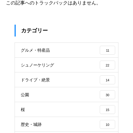
この記事へのトラックバックはありません。
カテゴリー
グルメ・特産品
11
シュノーケリング
22
ドライブ・絶景
14
公園
30
桜
15
歴史・城跡
10