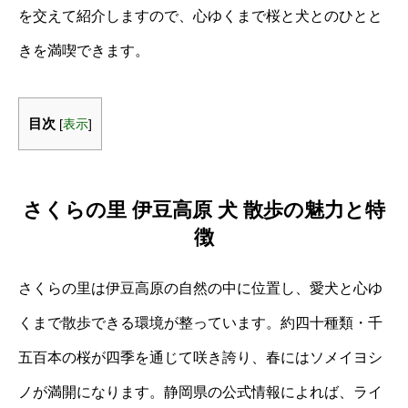
を交えて紹介しますので、心ゆくまで桜と犬とのひとと
きを満喫できます。
目次
[
表示
]
さくらの里 伊豆高原 犬 散歩の魅力と特
徴
さくらの里は伊豆高原の自然の中に位置し、愛犬と心ゆ
くまで散歩できる環境が整っています。約四十種類・千
五百本の桜が四季を通じて咲き誇り、春にはソメイヨシ
ノが満開になります。静岡県の公式情報によれば、ライ