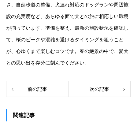
さ、自然歩道の整備、犬連れ対応のドッグランや周辺施
設の充実度など、あらゆる面で犬との旅に相応しい環境
が揃っています。準備を整え、最新の施設状況を確認し
て、桜のピークや混雑を避けるタイミングを狙うこと
が、心ゆくまで楽しむコツです。春の絶景の中で、愛犬
との思い出を存分に刻んでください。
前の記事
次の記事
関連記事