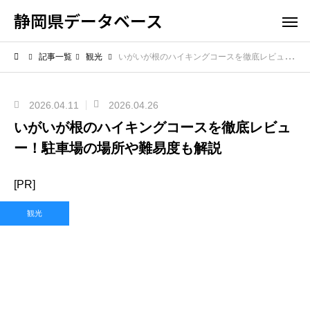
静岡県データベース
記事一覧
観光
いがいが根のハイキングコースを徹底レビュー！駐車場の場所や難易度も解説
2026.04.11
2026.04.26
いがいが根のハイキングコースを徹底レビュ
ー！駐車場の場所や難易度も解説
[PR]
観光