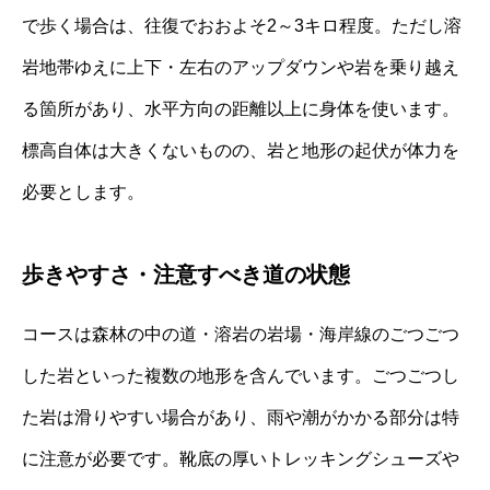
で歩く場合は、往復でおおよそ2～3キロ程度。ただし溶
岩地帯ゆえに上下・左右のアップダウンや岩を乗り越え
る箇所があり、水平方向の距離以上に身体を使います。
標高自体は大きくないものの、岩と地形の起伏が体力を
必要とします。
歩きやすさ・注意すべき道の状態
コースは森林の中の道・溶岩の岩場・海岸線のごつごつ
した岩といった複数の地形を含んでいます。ごつごつし
た岩は滑りやすい場合があり、雨や潮がかかる部分は特
に注意が必要です。靴底の厚いトレッキングシューズや