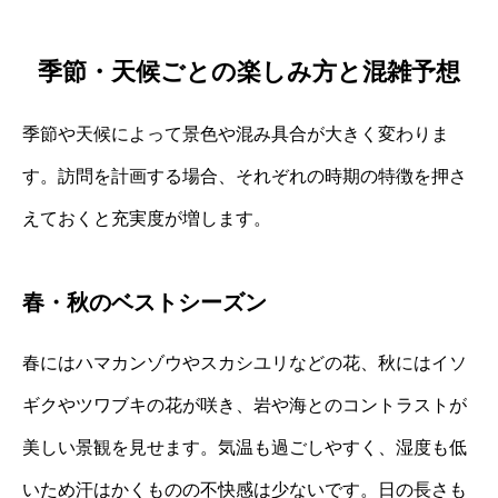
季節・天候ごとの楽しみ方と混雑予想
季節や天候によって景色や混み具合が大きく変わりま
す。訪問を計画する場合、それぞれの時期の特徴を押さ
えておくと充実度が増します。
春・秋のベストシーズン
春にはハマカンゾウやスカシユリなどの花、秋にはイソ
ギクやツワブキの花が咲き、岩や海とのコントラストが
美しい景観を見せます。気温も過ごしやすく、湿度も低
いため汗はかくものの不快感は少ないです。日の長さも