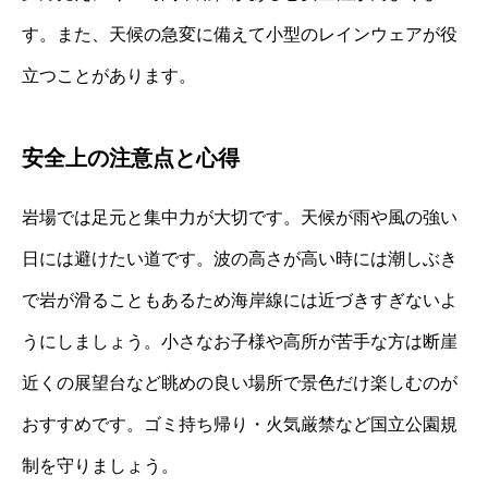
す。また、天候の急変に備えて小型のレインウェアが役
立つことがあります。
安全上の注意点と心得
岩場では足元と集中力が大切です。天候が雨や風の強い
日には避けたい道です。波の高さが高い時には潮しぶき
で岩が滑ることもあるため海岸線には近づきすぎないよ
うにしましょう。小さなお子様や高所が苦手な方は断崖
近くの展望台など眺めの良い場所で景色だけ楽しむのが
おすすめです。ゴミ持ち帰り・火気厳禁など国立公園規
制を守りましょう。