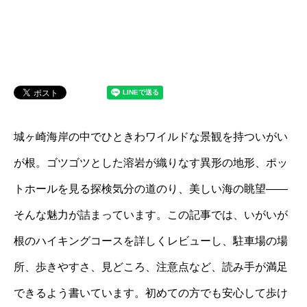
城ヶ崎海岸の中でひときわワイルドな景観を持ついがい
が根。ゴツゴツとした溶岩が織りなす異形の地形、ポッ
トホールを見る探検気分の道のり、美しい海の眺望――
そんな魅力が詰まっています。この記事では、いがいが
根のハイキングコースを詳しくレビューし、駐車場の場
所、歩きやすさ、見どころ、注意点など、読み手が満足
できるよう書いています。初めての方でも安心して歩け