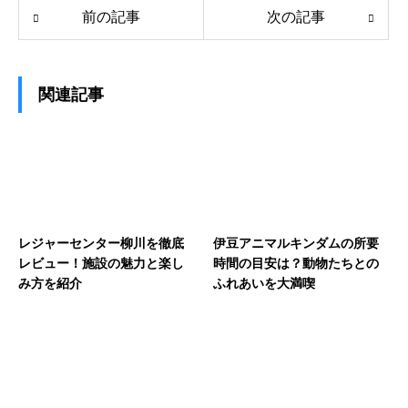
前の記事
次の記事
関連記事
レジャーセンター柳川を徹底
伊豆アニマルキンダムの所要
レビュー！施設の魅力と楽し
時間の目安は？動物たちとの
み方を紹介
ふれあいを大満喫