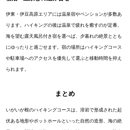
伊東・伊豆高原エリアには温泉宿やペンションが多数あ
ります。ハイキングの後は温泉で疲れを癒すのが定番。
海を望む露天風呂付き宿を選べば、夕暮れの絶景ととも
にゆったりと過ごせます。宿の場所はハイキングコース
や駐車場へのアクセスを優先して選ぶと移動時間を抑え
られます。
まとめ
いがいが根のハイキングコースは、溶岩で形成された起
伏ある地形やポットホールといった自然の造形、海の絶