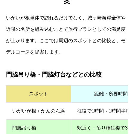
案
いがいが根単体で訪れるだけでなく、城ヶ崎海岸全体や
近隣の名所を組み込むことで旅行プランとしての満足度
が上がります。ここでは周辺のスポットとの比較と、モ
デルコースを提案します。
門脇吊り橋・門脇灯台などとの比較
スポット
距離・所要時間
いがいが根＋かんのん浜
往復で1時間～1時間半程
門脇吊り橋
駅近く・吊り橋往復で30