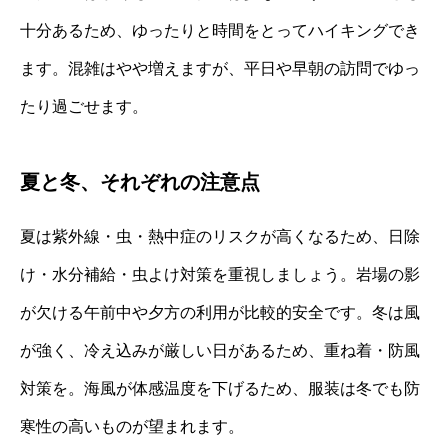
十分あるため、ゆったりと時間をとってハイキングでき
ます。混雑はやや増えますが、平日や早朝の訪問でゆっ
たり過ごせます。
夏と冬、それぞれの注意点
夏は紫外線・虫・熱中症のリスクが高くなるため、日除
け・水分補給・虫よけ対策を重視しましょう。岩場の影
が欠ける午前中や夕方の利用が比較的安全です。冬は風
が強く、冷え込みが厳しい日があるため、重ね着・防風
対策を。海風が体感温度を下げるため、服装は冬でも防
寒性の高いものが望まれます。