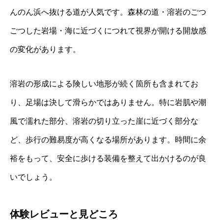
んのん浜へ抜ける道が人気です。森林の道・溶岩のごつ
ごつした岩場・海に近づくにつれて視界が開ける開放感
の変化があります。
溶岩の形成による険しい地形が続く箇所も含まれてお
り、足場は決して滑らかではありません。特に岩肌や潮
風で濡れた部分、溶岩の切り立った崖に近づく部分な
ど、歩行の難易度が高くなる場所があります。時間に余
裕をもって、安全に歩ける装備を整えて出かけるのが良
いでしょう。
体験レビューと見どころ