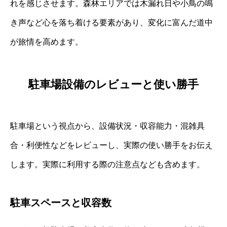
れを感じさせます。森林エリアでは木漏れ日や小鳥の鳴
き声など心を落ち着ける要素があり、変化に富んだ道中
が旅情を高めます。
駐車場設備のレビューと使い勝手
駐車場という視点から、設備状況・収容能力・混雑具
合・利便性などをレビューし、実際の使い勝手をお伝え
します。実際に利用する際の注意点なども含めます。
駐車スペースと収容数