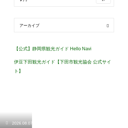
アーカイブ
【公式】静岡県観光ガイド Hello Navi
伊豆下田観光ガイド【下田市観光協会 公式サイ
ト】
2026.08.07