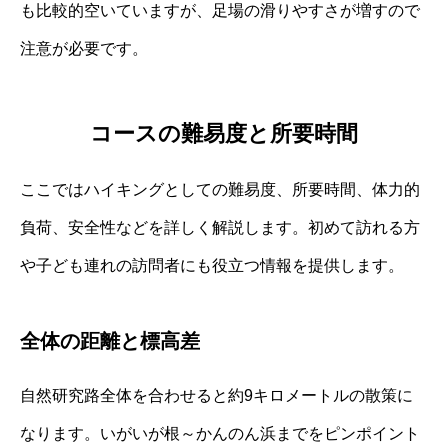
も比較的空いていますが、足場の滑りやすさが増すので
注意が必要です。
コースの難易度と所要時間
ここではハイキングとしての難易度、所要時間、体力的
負荷、安全性などを詳しく解説します。初めて訪れる方
や子ども連れの訪問者にも役立つ情報を提供します。
全体の距離と標高差
自然研究路全体を合わせると約9キロメートルの散策に
なります。いがいが根～かんのん浜までをピンポイント