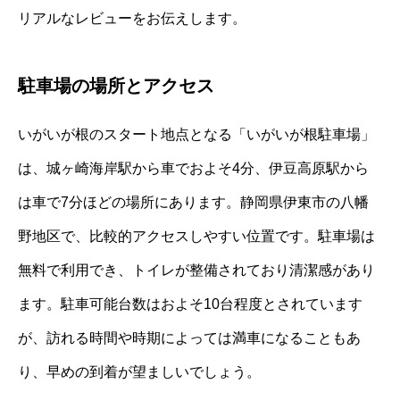
リアルなレビューをお伝えします。
駐車場の場所とアクセス
いがいが根のスタート地点となる「いがいが根駐車場」
は、城ヶ崎海岸駅から車でおよそ4分、伊豆高原駅から
は車で7分ほどの場所にあります。静岡県伊東市の八幡
野地区で、比較的アクセスしやすい位置です。駐車場は
無料で利用でき、トイレが整備されており清潔感があり
ます。駐車可能台数はおよそ10台程度とされています
が、訪れる時間や時期によっては満車になることもあ
り、早めの到着が望ましいでしょう。