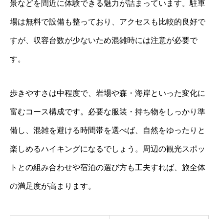
景などを間近に体験できる魅力が詰まっています。駐車
場は無料で設備も整っており、アクセスも比較的良好で
すが、収容台数が少ないため混雑時には注意が必要で
す。
歩きやすさは中程度で、岩場や森・海岸といった変化に
富むコース構成です。必要な服装・持ち物をしっかり準
備し、混雑を避ける時間帯を選べば、自然をゆったりと
楽しめるハイキングになるでしょう。周辺の観光スポッ
トとの組み合わせや宿泊の選び方も工夫すれば、旅全体
の満足度が高まります。