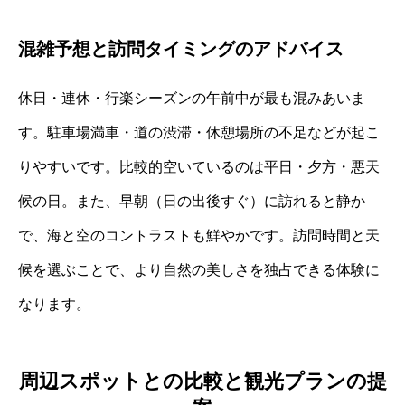
混雑予想と訪問タイミングのアドバイス
休日・連休・行楽シーズンの午前中が最も混みあいま
す。駐車場満車・道の渋滞・休憩場所の不足などが起こ
りやすいです。比較的空いているのは平日・夕方・悪天
候の日。また、早朝（日の出後すぐ）に訪れると静か
で、海と空のコントラストも鮮やかです。訪問時間と天
候を選ぶことで、より自然の美しさを独占できる体験に
なります。
周辺スポットとの比較と観光プランの提