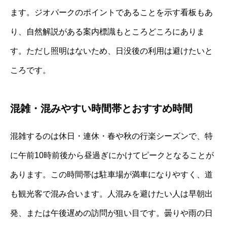
ます。ジオパークのポイントであることを示す看板もあ
り、自然解説がある案内標識もところどころにありま
す。ただし照明はないため、日没後の利用は避けたいと
ころです。
混雑・混みやすい時間帯とおすすめ時間
混雑するのは休日・連休・春や秋の行楽シーズンで、特
に午前10時前後から昼過ぎにかけてピークとなることが
あります。この時間帯は駐車場が満車になりやすく、道
も観光客で混み合います。人混みを避けたい人は早朝出
発、または午後遅めの訪問が狙い目です。曇りや雨の日