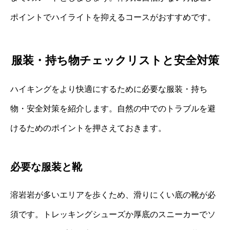
ポイントでハイライトを抑えるコースがおすすめです。
服装・持ち物チェックリストと安全対策
ハイキングをより快適にするために必要な服装・持ち
物・安全対策を紹介します。自然の中でのトラブルを避
けるためのポイントを押さえておきます。
必要な服装と靴
溶岩岩が多いエリアを歩くため、滑りにくい底の靴が必
須です。トレッキングシューズか厚底のスニーカーでソ