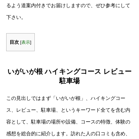
るよう道案内付きでお届けしますので、ぜひ参考にして
下さい。
目次
[
表示
]
いがいが根 ハイキングコース レビュー
駐車場
この見出しではまず「いがいが根」、ハイキングコー
ス、レビュー、駐車場、というキーワード全てを含む内
容として、駐車場の場所や設備、コースの特徴、体験の
感想を総合的に紹介します。訪れた人の口コミも含め、