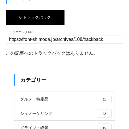
0 トラックバック
トラックバックURL
この記事へのトラックバックはありません。
カテゴリー
グルメ・特産品
11
シュノーケリング
22
ドライブ・絶景
15