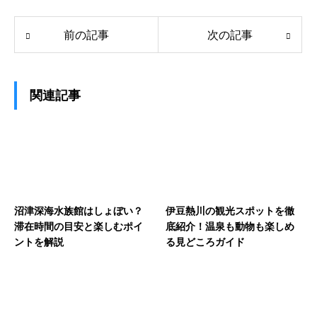
前の記事
次の記事
関連記事
沼津深海水族館はしょぼい？
伊豆熱川の観光スポットを徹
滞在時間の目安と楽しむポイ
底紹介！温泉も動物も楽しめ
ントを解説
る見どころガイド