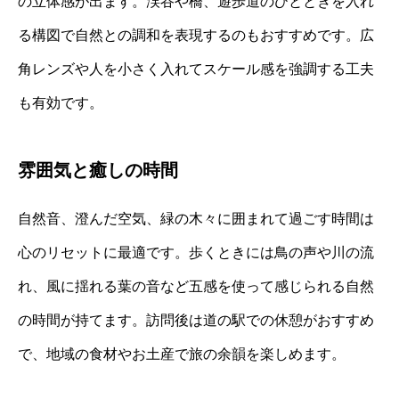
の立体感が出ます。渓谷や橋、遊歩道のひとときを入れ
る構図で自然との調和を表現するのもおすすめです。広
角レンズや人を小さく入れてスケール感を強調する工夫
も有効です。
雰囲気と癒しの時間
自然音、澄んだ空気、緑の木々に囲まれて過ごす時間は
心のリセットに最適です。歩くときには鳥の声や川の流
れ、風に揺れる葉の音など五感を使って感じられる自然
の時間が持てます。訪問後は道の駅での休憩がおすすめ
で、地域の食材やお土産で旅の余韻を楽しめます。