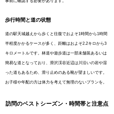
事前に確認する必要があります。
歩行時間と道の状態
道の駅天城越えから歩くと往復でおよそ1時間から1時間
半程度かかるケースが多く、距離はおよそ2.2キロから3
キロメートルです。林道や遊歩道は一部未舗装あるいは
簡易な道となっており、滑沢渓谷近辺は川沿いの岩や湿
った道もあるため、滑り止めのある靴が望ましいです。
お子様や年配の方は体力を考えて無理のないプランを。
訪問のベストシーズン・時間帯と注意点