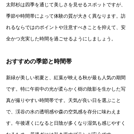
太郎杉は四季を通じて美しさを見せるスポットですが、
季節や時間帯によって体験の質が大きく異なります。訪
れるならではのポイントや注意すべきことを抑えて、安
全かつ充実した時間を過ごせるようにしましょう。
おすすめの季節と時間帯
新緑が美しい初夏と、紅葉が映える秋が最も人気の期間
です。特に午前中の光が柔らかく樹の陰影を生かした写
真が撮りやすい時間帯です。天気が良い日を選ぶこと
で、渓谷の水の透明感や森の空気感を存分に味わえま
す。午後遅くになると日陰が多くなり湿気も感じやすく