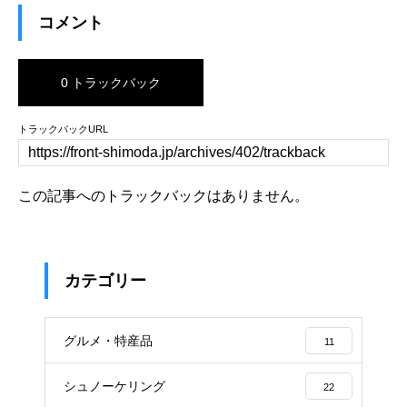
コメント
0 トラックバック
トラックバックURL
この記事へのトラックバックはありません。
カテゴリー
グルメ・特産品
11
シュノーケリング
22