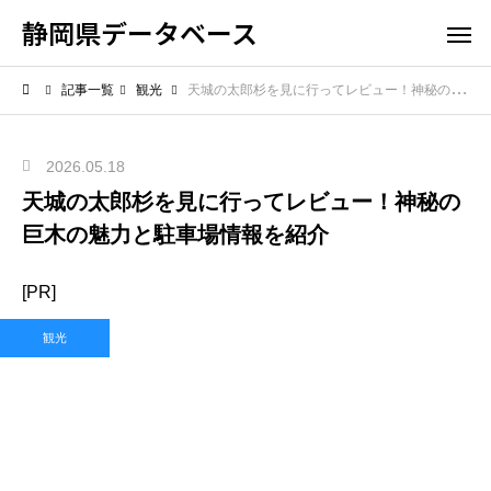
静岡県データベース
記事一覧
観光
天城の太郎杉を見に行ってレビュー！神秘の巨木の魅力と駐車場情報を紹介
2026.05.18
天城の太郎杉を見に行ってレビュー！神秘の
巨木の魅力と駐車場情報を紹介
[PR]
観光