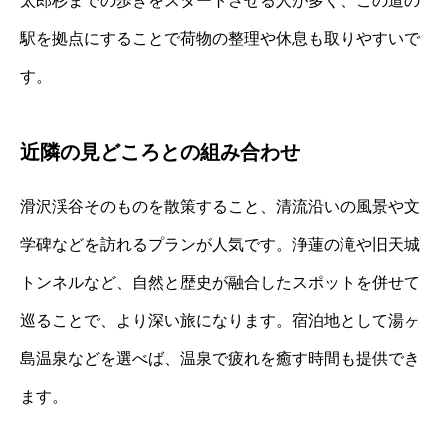
太郎杉までの歩きをスタートさせる人が多く、この道の
駅を拠点にすることで荷物の整理や休息も取りやすいで
す。
近隣の見どころとの組み合わせ
滑沢渓谷そのものを散策すること、清流沿いの風景や文
学碑などを訪れるプランが人気です。浄蓮の滝や旧天城
トンネルなど、自然と歴史が融合したスポットを併せて
巡ることで、より深い旅になります。宿泊地として湯ヶ
島温泉などを選べば、温泉で疲れを癒す時間も提供でき
ます。