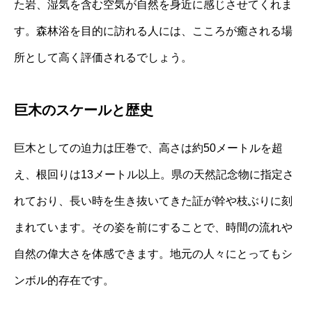
た岩、湿気を含む空気が自然を身近に感じさせてくれま
す。森林浴を目的に訪れる人には、こころが癒される場
所として高く評価されるでしょう。
巨木のスケールと歴史
巨木としての迫力は圧巻で、高さは約50メートルを超
え、根回りは13メートル以上。県の天然記念物に指定さ
れており、長い時を生き抜いてきた証が幹や枝ぶりに刻
まれています。その姿を前にすることで、時間の流れや
自然の偉大さを体感できます。地元の人々にとってもシ
ンボル的存在です。