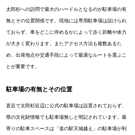
太郎杉への訪問で最大のハードルとなるのが駐車場の有
無とその位置関係です。現地には専用駐車場は設けられ
ておらず、車をどこに停めるかによって歩く距離や体力
が大きく変わります。またアクセス方法も複数あるた
め、出発地点や交通手段によって最適なルートを選ぶこ
とが重要です。
駐車場の有無とその位置
直近で太郎杉近辺に公式の駐車場は設置されておらず、
県の文化財情報でも駐車場無しと明記されています。最
寄りの駐車スペースは「道の駅天城越え」の駐車場が利