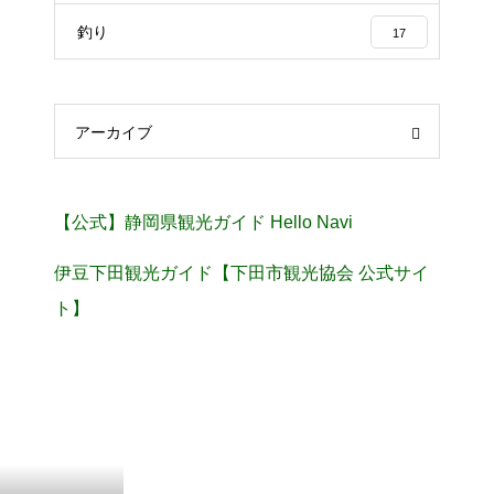
釣り
17
アーカイブ
【公式】静岡県観光ガイド Hello Navi
伊豆下田観光ガイド【下田市観光協会 公式サイ
ト】