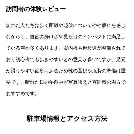
訪問者の体験レビュー
訪れた人たちは歩く距離や起伏についてやや疲れを感じ
ながらも、自然の静けさや見た目のインパクトに満足し
ている声が多くあります。案内板や遊歩道が整備されて
おり初心者でも歩きやすいとの意見が多いですが、足元
が滑りやすい箇所もあるため靴の選択や服装の準備は重
要です。晴れた日の午前中が写真映えと雰囲気の両方で
おすすめです。
駐車場情報とアクセス方法