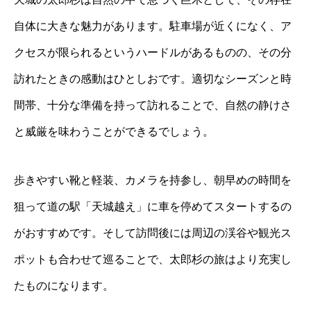
自体に大きな魅力があります。駐車場が近くになく、ア
クセスが限られるというハードルがあるものの、その分
訪れたときの感動はひとしおです。適切なシーズンと時
間帯、十分な準備を持って訪れることで、自然の静けさ
と威厳を味わうことができるでしょう。
歩きやすい靴と軽装、カメラを持参し、朝早めの時間を
狙って道の駅「天城越え」に車を停めてスタートするの
がおすすめです。そして訪問後には周辺の渓谷や観光ス
ポットも合わせて巡ることで、太郎杉の旅はより充実し
たものになります。