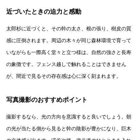
近づいたときの迫力と感動
太郎杉に近づくと、その幹の太さ、根の張り、樹皮の質
感に圧倒されます。周辺の木々が同じ森林環境で育って
いながらも一際高く堂々と立つ様は、自然の強さと長寿
の象徴です。フェンス越しで触れることはできません
が、間近で見るその存在感は心に深く刻まれます。
写真撮影のおすすめポイント
撮影するなら、光の方向を意識すると良いでしょう。朝
の光が当たる側から見ると幹の陰影が豊かになり、巨木