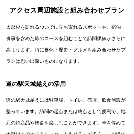
アクセス周辺施設と組み合わせプラン
太郎杉を訪れるついでに立ち寄れるスポットや、宿泊・
食事を含めた旅のコースを組むことで訪問価値がさらに
高まります。特に自然・歴史・グルメを組み合わせたプ
ランは思い出深いものになります。
道の駅天城越えの活用
道の駅天城越えには駐車場、トイレ、売店、飲食施設が
整っています。訪問の起点または終点として便利で、地
元の特産品や軽食を楽しむことができます。車を停めて