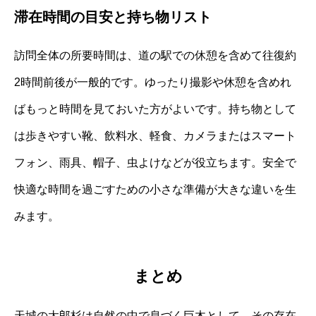
滞在時間の目安と持ち物リスト
訪問全体の所要時間は、道の駅での休憩を含めて往復約
2時間前後が一般的です。ゆったり撮影や休憩を含めれ
ばもっと時間を見ておいた方がよいです。持ち物として
は歩きやすい靴、飲料水、軽食、カメラまたはスマート
フォン、雨具、帽子、虫よけなどが役立ちます。安全で
快適な時間を過ごすための小さな準備が大きな違いを生
みます。
まとめ
天城の太郎杉は自然の中で息づく巨木として、その存在