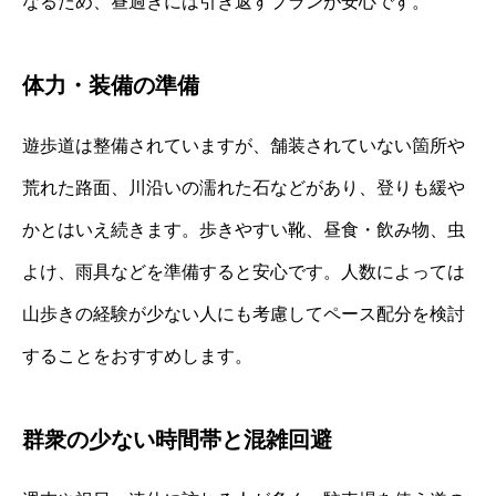
なるため、昼過ぎには引き返すプランが安心です。
体力・装備の準備
遊歩道は整備されていますが、舗装されていない箇所や
荒れた路面、川沿いの濡れた石などがあり、登りも緩や
かとはいえ続きます。歩きやすい靴、昼食・飲み物、虫
よけ、雨具などを準備すると安心です。人数によっては
山歩きの経験が少ない人にも考慮してペース配分を検討
することをおすすめします。
群衆の少ない時間帯と混雑回避