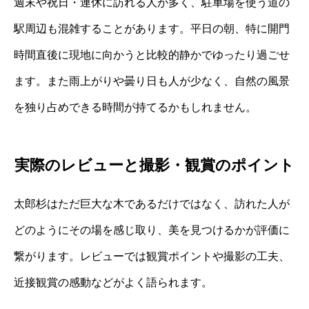
週末や祝日・連休に訪れる人が多く、駐車場を使う道の
駅周辺も混雑することがあります。平日の朝、特に開門
時間直後に現地に向かうと比較的静かでゆったり過ごせ
ます。また雨上がりや曇り日も人が少なく、自然の風景
を独り占めできる時間が持てるかもしれません。
実際のレビューと撮影・観賞のポイント
太郎杉はただ巨大な木であるだけではなく、訪れた人が
どのようにその場を感じ取り、美を見つけるかが評価に
繋がります。レビューでは観賞ポイントや撮影の工夫、
近接観賞の感動などがよく語られます。