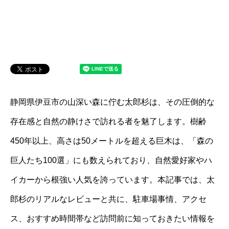
静岡県伊豆市の山深い森に佇む太郎杉は、その圧倒的な
存在感と自然の静けさで訪れる者を魅了します。樹齢
450年以上、高さは50メートルを超える巨木は、「森の
巨人たち100選」にも数えられており、自然愛好家やハ
イカーから根強い人気を誇っています。本記事では、太
郎杉のリアルなレビューと共に、駐車場事情、アクセ
ス、おすすめ時間帯など訪問前に知っておきたい情報を