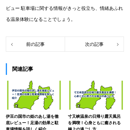
ビュー 駐車場に関する情報がきっと役立ち、情緒あふれ
る温泉体験になることでしょう。
前の記事
次の記事
関連記事
伊豆の国市の姫のあし湯を徹
寸又峡温泉の日帰り露天風呂
底レビュー！足湯の効果と駐
を満喫！心身ともに癒される
車場情報を詳しく紹介
極上の過ごし方