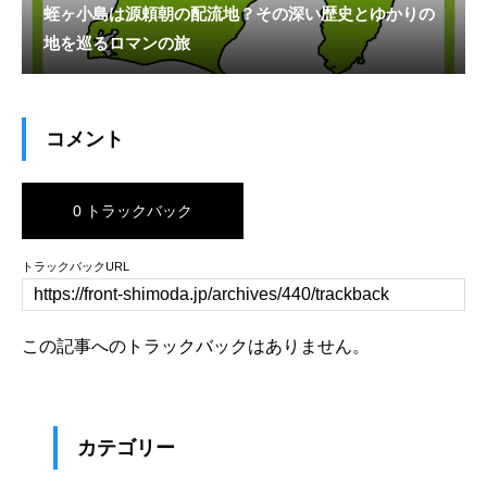
蛭ヶ小島は源頼朝の配流地？その深い歴史とゆかりの
地を巡るロマンの旅
コメント
0 トラックバック
トラックバックURL
この記事へのトラックバックはありません。
カテゴリー