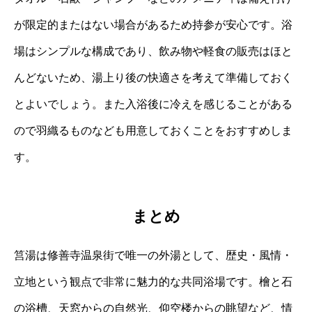
が限定的またはない場合があるため持参が安心です。浴
場はシンプルな構成であり、飲み物や軽食の販売はほと
んどないため、湯上り後の快適さを考えて準備しておく
とよいでしょう。また入浴後に冷えを感じることがある
ので羽織るものなども用意しておくことをおすすめしま
す。
まとめ
筥湯は修善寺温泉街で唯一の外湯として、歴史・風情・
立地という観点で非常に魅力的な共同浴場です。檜と石
の浴槽、天窓からの自然光、仰空楼からの眺望など、情