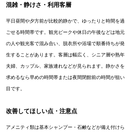
混雑・静けさ・利用客層
平日昼間や夕方前が比較的静かで、ゆったりと時間を過
ごせる時間帯です。観光ピークや休日の午後などは地元
の人や観光客で混み合い、脱衣所や浴場で順番待ちが発
生することがあります。客層は幅広く、シニア層や熟年
夫婦、カップル、家族連れなどが見られます。静かさを
求めるなら早めの時間帯または夜間閉館前の時間が狙い
目です。
改善してほしい点・注意点
アメニティ類は基本シャンプー・石鹸などが備え付けら