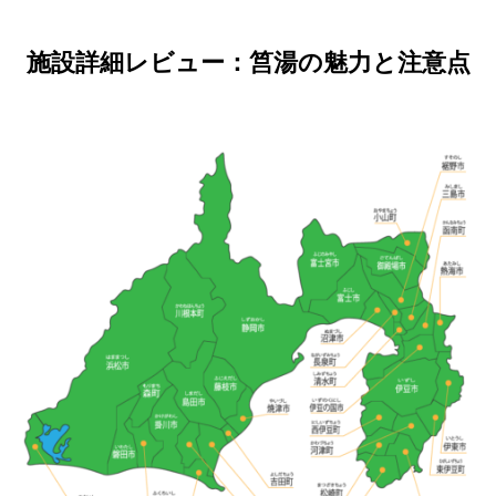
施設詳細レビュー：筥湯の魅力と注意点