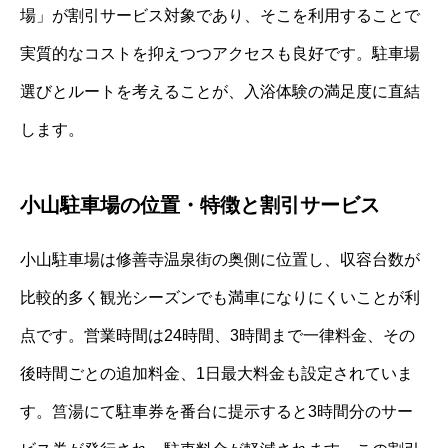
場」が割引サービス対象であり、そこを利用することで
実質的なコストを抑えつつアクセスも良好です。駐車場
選びとルートを考えることが、入浴体験の満足度に直結
します。
小山駐車場の位置・特徴と割引サービス
小山駐車場は修善寺温泉街の奥側に位置し、収容台数が
比較的多く観光シーズンでも満車になりにくいことが利
点です。営業時間は24時間、3時間まで一律料金、その
後時間ごとの追加料金、1日最大料金も設定されていま
す。筥湯にて駐車券を番台に提示すると3時間分のサー