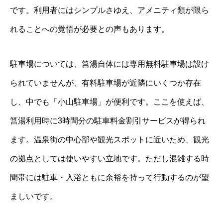
です。利用者にはシンプルさゆえ、アメニティ類が限ら
れることへの覚悟が必要との声もあります。
駐車場については、筥湯自体には専用無料駐車場は設け
られていませんが、有料駐車場が近隣にいくつか存在
し、中でも「小山駐車場」が便利です。ここを使えば、
筥湯利用時に3時間分の駐車料金割引サービスが得られ
ます。温泉街の中心部や観光スポットに近いため、観光
の拠点としては使いやすい立地です。ただし混雑する時
間帯には駐車・入浴ともに余裕を持って行動するのが望
ましいです。