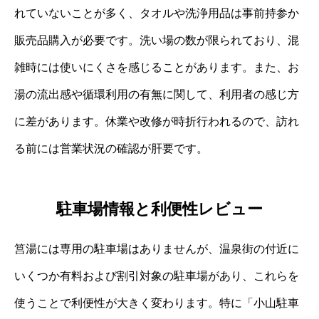
れていないことが多く、タオルや洗浄用品は事前持参か
販売品購入が必要です。洗い場の数が限られており、混
雑時には使いにくさを感じることがあります。また、お
湯の流出感や循環利用の有無に関して、利用者の感じ方
に差があります。休業や改修が時折行われるので、訪れ
る前には営業状況の確認が肝要です。
駐車場情報と利便性レビュー
筥湯には専用の駐車場はありませんが、温泉街の付近に
いくつか有料および割引対象の駐車場があり、これらを
使うことで利便性が大きく変わります。特に「小山駐車