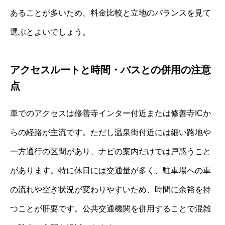
あることが多いため、料金比較と立地のバランスを見て
選ぶとよいでしょう。
アクセスルートと時間・バスとの併用の注意
点
車でのアクセスは修善寺インター付近または修善寺ICか
らの経路が主流です。ただし温泉街付近には細い路地や
一方通行の区間があり、ナビの案内だけでは戸惑うこと
があります。特に休日には交通量が多く、駐車場への車
の流れや空き状況が変わりやすいため、時間に余裕を持
つことが肝要です。公共交通機関を併用することで混雑