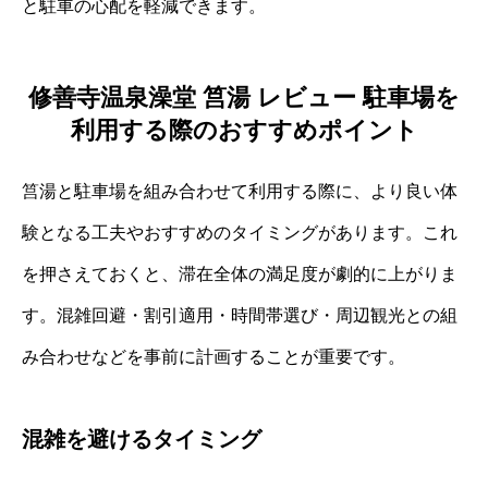
と駐車の心配を軽減できます。
修善寺温泉澡堂 筥湯 レビュー 駐車場を
利用する際のおすすめポイント
筥湯と駐車場を組み合わせて利用する際に、より良い体
験となる工夫やおすすめのタイミングがあります。これ
を押さえておくと、滞在全体の満足度が劇的に上がりま
す。混雑回避・割引適用・時間帯選び・周辺観光との組
み合わせなどを事前に計画することが重要です。
混雑を避けるタイミング