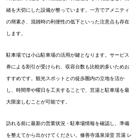
緒を大切にした設備が整っています。一方でアメニティ
の簡素さ、混雑時の利便性の低下といった注意点も存在
します。
駐車場では小山駐車場の活用が鍵となります。サービス
券による割引が受けられ、収容台数も比較的多いためお
すすめです。観光スポットとの徒歩圏内の立地を活か
し、時間帯や曜日を工夫することで、筥湯と駐車場を最
大限楽しむことが可能です。
訪れる前に最新の営業状況・駐車場情報を確認し、準備
を整えてから出かけてください。修善寺溫泉澡堂 筥湯 レ