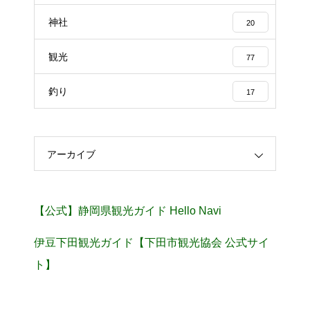
神社
20
観光
77
釣り
17
アーカイブ
【公式】静岡県観光ガイド Hello Navi
伊豆下田観光ガイド【下田市観光協会 公式サイ
ト】