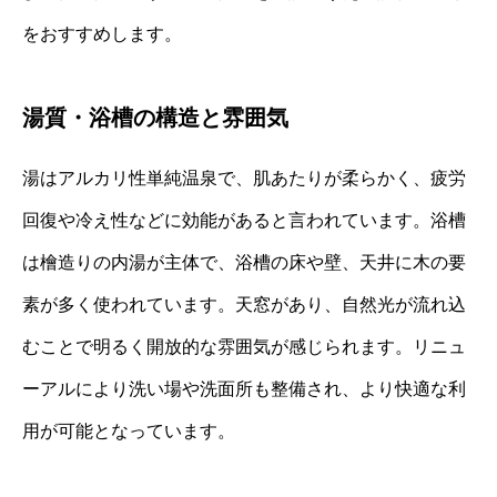
をおすすめします。
湯質・浴槽の構造と雰囲気
湯はアルカリ性単純温泉で、肌あたりが柔らかく、疲労
回復や冷え性などに効能があると言われています。浴槽
は檜造りの内湯が主体で、浴槽の床や壁、天井に木の要
素が多く使われています。天窓があり、自然光が流れ込
むことで明るく開放的な雰囲気が感じられます。リニュ
ーアルにより洗い場や洗面所も整備され、より快適な利
用が可能となっています。