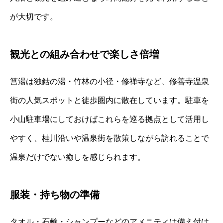
が大切です。
観光との組み合わせで楽しさ倍増
筥湯は独鈷の湯・竹林の小径・修禅寺など、修善寺温泉
街の人気スポットと徒歩圏内に散在しています。駐車を
小山駐車場にしておけばこれらを巡る拠点として活用し
やすく、桂川沿いや温泉街を散策しながら訪れることで
温泉だけでない癒しを感じられます。
服装・持ち物の準備
タオル・石鹸・シャンプーなどのアメニティは備え付け