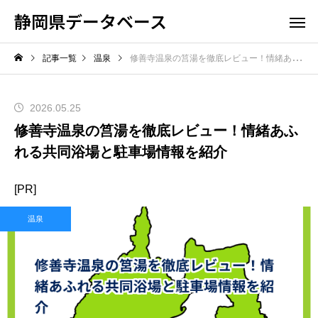
静岡県データベース
記事一覧
温泉
修善寺温泉の筥湯を徹底レビュー！情緒あふれる共同浴場と駐車場情報を紹介
2026.05.25
修善寺温泉の筥湯を徹底レビュー！情緒あふ
れる共同浴場と駐車場情報を紹介
[PR]
温泉