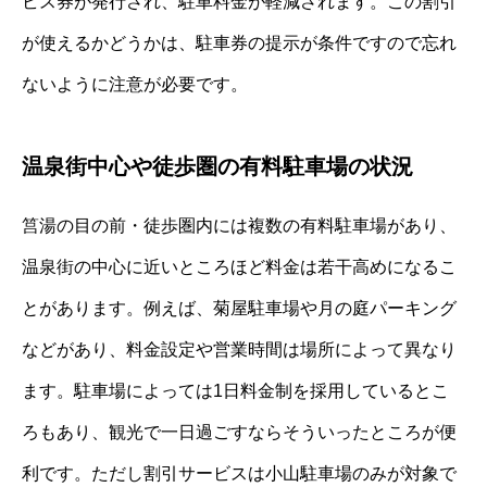
ビス券が発行され、駐車料金が軽減されます。この割引
が使えるかどうかは、駐車券の提示が条件ですので忘れ
ないように注意が必要です。
温泉街中心や徒歩圏の有料駐車場の状況
筥湯の目の前・徒歩圏内には複数の有料駐車場があり、
温泉街の中心に近いところほど料金は若干高めになるこ
とがあります。例えば、菊屋駐車場や月の庭パーキング
などがあり、料金設定や営業時間は場所によって異なり
ます。駐車場によっては1日料金制を採用しているとこ
ろもあり、観光で一日過ごすならそういったところが便
利です。ただし割引サービスは小山駐車場のみが対象で