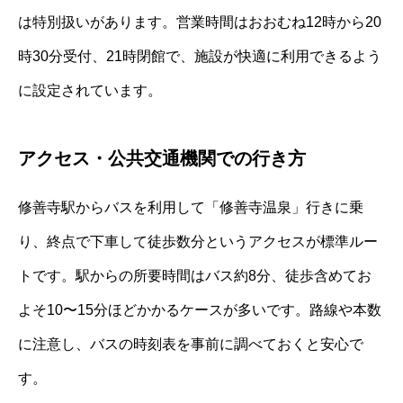
は特別扱いがあります。営業時間はおおむね12時から20
時30分受付、21時閉館で、施設が快適に利用できるよう
に設定されています。
アクセス・公共交通機関での行き方
修善寺駅からバスを利用して「修善寺温泉」行きに乗
り、終点で下車して徒歩数分というアクセスが標準ルー
トです。駅からの所要時間はバス約8分、徒歩含めてお
よそ10〜15分ほどかかるケースが多いです。路線や本数
に注意し、バスの時刻表を事前に調べておくと安心で
す。