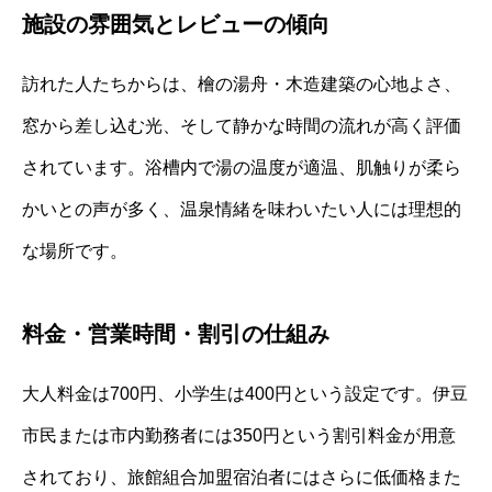
施設の雰囲気とレビューの傾向
訪れた人たちからは、檜の湯舟・木造建築の心地よさ、
窓から差し込む光、そして静かな時間の流れが高く評価
されています。浴槽内で湯の温度が適温、肌触りが柔ら
かいとの声が多く、温泉情緒を味わいたい人には理想的
な場所です。
料金・営業時間・割引の仕組み
大人料金は700円、小学生は400円という設定です。伊豆
市民または市内勤務者には350円という割引料金が用意
されており、旅館組合加盟宿泊者にはさらに低価格また