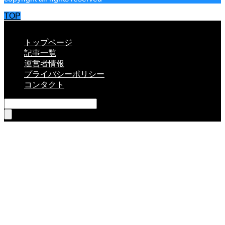
TOP
CLOSE
トップページ
記事一覧
運営者情報
プライバシーポリシー
コンタクト