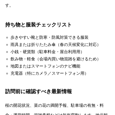
す。
持ち物と服装チェックリスト
歩きやすい靴と防寒・防風対策できる服装
雨具または折りたたみ傘（春の天候変化に対応）
小銭・硬貨類（駐車料金・屋台利用用）
飲み物・軽食（会場内買い物混雑を避けるため）
地図またはスマートフォンのナビ機能
充電器（特にカメラ／スマートフォン用）
訪問前に確認すべき最新情報
桜の開花状況、菜の花の満開予報、駐車場の有無・料