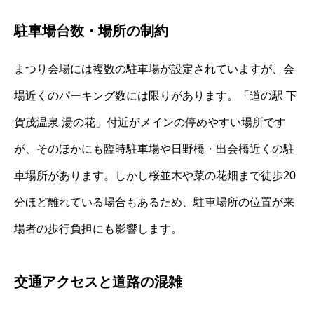
駐車場台数・場所の制約
まつり会場には複数の駐車場が設定されていますが、会
場近くのパーキング数には限りがあります。「道の駅 下
賀茂温泉 湯の花」付近がメインの停めやすい場所です
が、そのほかにも臨時駐車場や日野橋・出会橋近くの駐
車場所があります。しかし桜並木や菜の花畑まで徒歩20
分ほど離れている場合もあるため、駐車場所の位置が来
場者の歩行負担にも影響します。
交通アクセスと道路の混雑