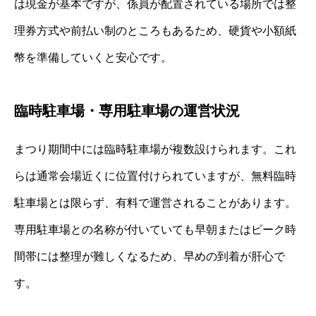
は現金が基本ですが、係員が配置されている場所では整
理券方式や前払い制のところもあるため、硬貨や小額紙
幣を準備していくと安心です。
臨時駐車場・専用駐車場の運営状況
まつり期間中には臨時駐車場が複数設けられます。これ
らは通常会場近くに位置付けられていますが、無料臨時
駐車場とは限らず、有料で運営されることがあります。
専用駐車場との名称が付いていても早朝またはピーク時
間帯には整理が難しくなるため、早めの到着が肝心で
す。