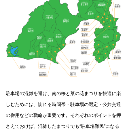
駐車場の混雑を避け、南の桜と菜の花まつりを快適に楽
しむためには、訪れる時間帯・駐車場の選定・公共交通
の併用などの戦略が重要です。それぞれのポイントを押
さえておけば、混雑したまつりでも“駐車場難民”になる