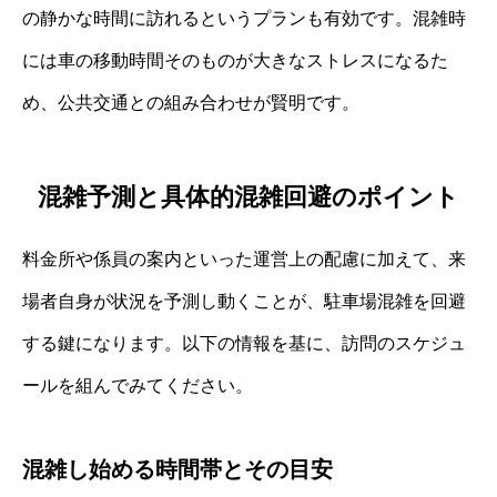
の静かな時間に訪れるというプランも有効です。混雑時
には車の移動時間そのものが大きなストレスになるた
め、公共交通との組み合わせが賢明です。
混雑予測と具体的混雑回避のポイント
料金所や係員の案内といった運営上の配慮に加えて、来
場者自身が状況を予測し動くことが、駐車場混雑を回避
する鍵になります。以下の情報を基に、訪問のスケジュ
ールを組んでみてください。
混雑し始める時間帯とその目安