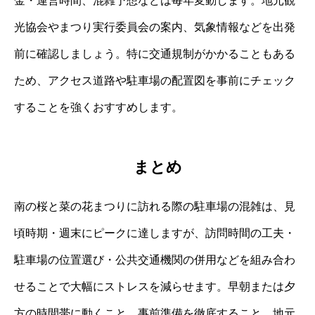
金・運営時間、混雑予想などは毎年変動します。地元観
光協会やまつり実行委員会の案内、気象情報などを出発
前に確認しましょう。特に交通規制がかかることもある
ため、アクセス道路や駐車場の配置図を事前にチェック
することを強くおすすめします。
まとめ
南の桜と菜の花まつりに訪れる際の駐車場の混雑は、見
頃時期・週末にピークに達しますが、訪問時間の工夫・
駐車場の位置選び・公共交通機関の併用などを組み合わ
せることで大幅にストレスを減らせます。早朝または夕
方の時間帯に動くこと、事前準備を徹底すること、地元