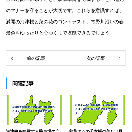
のマナーを守ることが大切です。これらを意識すれば、
満開の河津桜と菜の花のコントラスト、青野川沿いの春
景色をゆったりと心ゆくまで堪能できるでしょう。
前の記事
次の記事
関連記事
河津桜を観賞する駐車場の穴
秋葉ダムの千本桜の美しい見