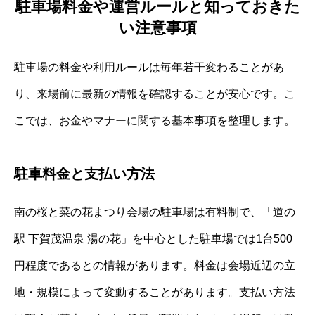
駐車場料金や運営ルールと知っておきた
い注意事項
駐車場の料金や利用ルールは毎年若干変わることがあ
り、来場前に最新の情報を確認することが安心です。こ
こでは、お金やマナーに関する基本事項を整理します。
駐車料金と支払い方法
南の桜と菜の花まつり会場の駐車場は有料制で、「道の
駅 下賀茂温泉 湯の花」を中心とした駐車場では1台500
円程度であるとの情報があります。料金は会場近辺の立
地・規模によって変動することがあります。支払い方法