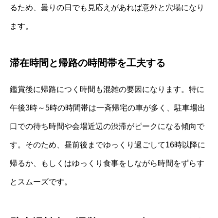
るため、曇りの日でも見応えがあれば意外と穴場になり
ます。
滞在時間と帰路の時間帯を工夫する
鑑賞後に帰路につく時間も混雑の要因になります。特に
午後3時～5時の時間帯は一斉帰宅の車が多く、駐車場出
口での待ち時間や会場近辺の渋滞がピークになる傾向で
す。そのため、昼前後までゆっくり過ごして16時以降に
帰るか、もしくはゆっくり食事をしながら時間をずらす
とスムーズです。