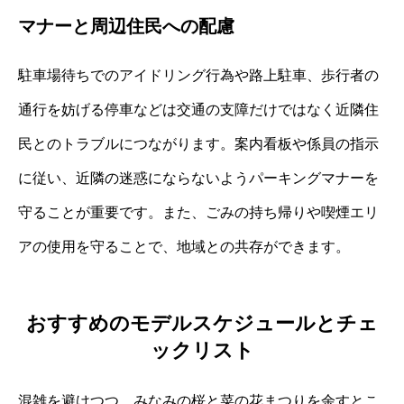
マナーと周辺住民への配慮
駐車場待ちでのアイドリング行為や路上駐車、歩行者の
通行を妨げる停車などは交通の支障だけではなく近隣住
民とのトラブルにつながります。案内看板や係員の指示
に従い、近隣の迷惑にならないようパーキングマナーを
守ることが重要です。また、ごみの持ち帰りや喫煙エリ
アの使用を守ることで、地域との共存ができます。
おすすめのモデルスケジュールとチェ
ックリスト
混雑を避けつつ、みなみの桜と菜の花まつりを余すとこ