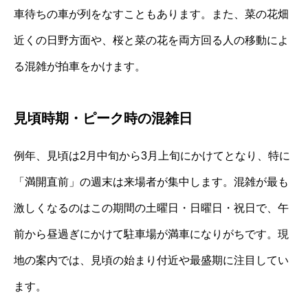
車待ちの車が列をなすこともあります。また、菜の花畑
近くの日野方面や、桜と菜の花を両方回る人の移動によ
る混雑が拍車をかけます。
見頃時期・ピーク時の混雑日
例年、見頃は2月中旬から3月上旬にかけてとなり、特に
「満開直前」の週末は来場者が集中します。混雑が最も
激しくなるのはこの期間の土曜日・日曜日・祝日で、午
前から昼過ぎにかけて駐車場が満車になりがちです。現
地の案内では、見頃の始まり付近や最盛期に注目してい
ます。