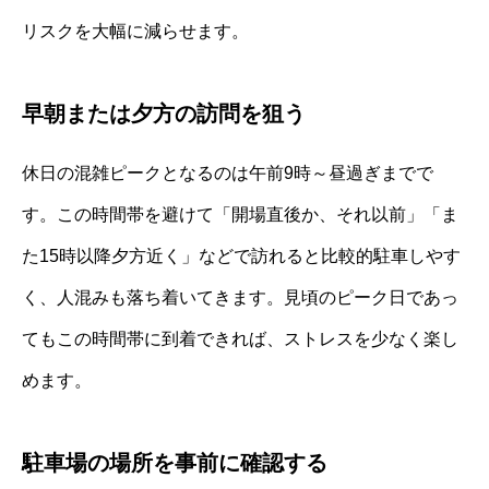
リスクを大幅に減らせます。
早朝または夕方の訪問を狙う
休日の混雑ピークとなるのは午前9時～昼過ぎまでで
す。この時間帯を避けて「開場直後か、それ以前」「ま
た15時以降夕方近く」などで訪れると比較的駐車しやす
く、人混みも落ち着いてきます。見頃のピーク日であっ
てもこの時間帯に到着できれば、ストレスを少なく楽し
めます。
駐車場の場所を事前に確認する