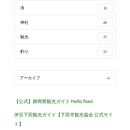
滝
11
神社
20
観光
77
釣り
17
アーカイブ
【公式】静岡県観光ガイド Hello Navi
伊豆下田観光ガイド【下田市観光協会 公式サイ
ト】