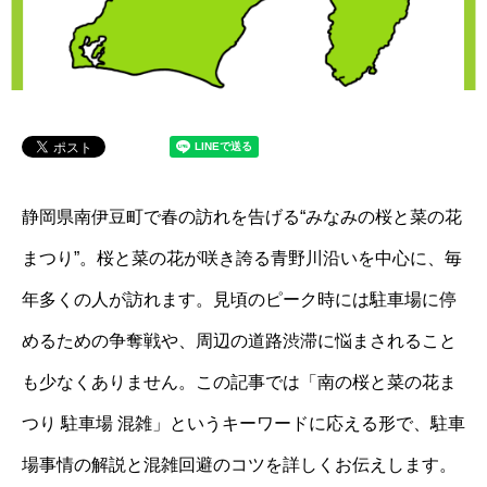
静岡県南伊豆町で春の訪れを告げる“みなみの桜と菜の花
まつり”。桜と菜の花が咲き誇る青野川沿いを中心に、毎
年多くの人が訪れます。見頃のピーク時には駐車場に停
めるための争奪戦や、周辺の道路渋滞に悩まされること
も少なくありません。この記事では「南の桜と菜の花ま
つり 駐車場 混雑」というキーワードに応える形で、駐車
場事情の解説と混雑回避のコツを詳しくお伝えします。