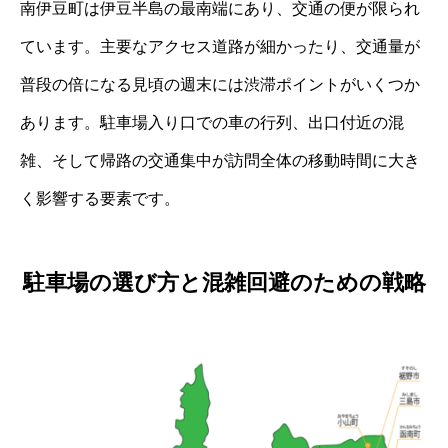
南伊豆町は伊豆半島の最南端にあり、交通の便が限られ
ています。主要なアクセス道路が細かったり、交通量が
普段の倍になる見頃の週末には渋滞ポイントがいくつか
あります。駐車場入り口での車の行列、出口付近の混
雑、そして帰路の交通集中が訪問全体の移動時間に大き
く影響する要素です。
駐車場の選び方と混雑回避のための戦略