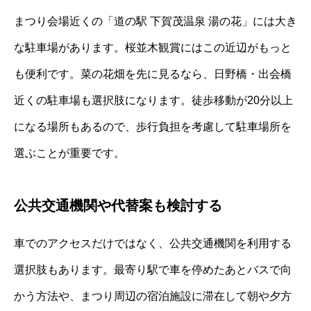
まつり会場近くの「道の駅 下賀茂温泉 湯の花」には大き
な駐車場があります。桜並木観賞にはこの近辺がもっと
も便利です。菜の花畑を先に見るなら、日野橋・出会橋
近くの駐車場も選択肢になります。徒歩移動が20分以上
になる場所もあるので、歩行負担を考慮して駐車場所を
選ぶことが重要です。
公共交通機関や代替案も検討する
車でのアクセスだけではなく、公共交通機関を利用する
選択肢もあります。最寄り駅で車を停めたあとバスで向
かう方法や、まつり周辺の宿泊施設に滞在して朝や夕方