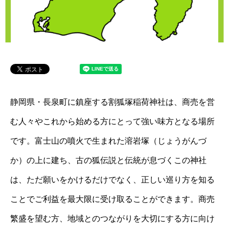
静岡県・長泉町に鎮座する割狐塚稲荷神社は、商売を営
む人々やこれから始める方にとって強い味方となる場所
です。富士山の噴火で生まれた溶岩塚（じょうがんづ
か）の上に建ち、古の狐伝説と伝統が息づくこの神社
は、ただ願いをかけるだけでなく、正しい巡り方を知る
ことでご利益を最大限に受け取ることができます。商売
繁盛を望む方、地域とのつながりを大切にする方に向け