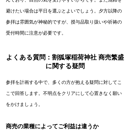
避けたい場合は平日を選ぶとよいでしょう。夕方以降の
参拝は雰囲気が神秘的ですが、授与品取り扱いや祈祷の
受付時間に注意が必要です。
よくある質問：割狐塚稲荷神社 商売繁盛
に関する疑問
参拝を計画する中で、多くの方が抱える疑問に対してこ
こで回答します。不明点をクリアにして心置きなく願い
をかけましょう。
商売の業種によってご利益は違うか