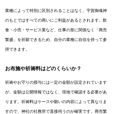
業種によって特別に区別されることはなく、宇賀御魂神
のもとではすべての商いにご利益があるとされます。飲
食・小売・サービス業など、仕事の形に関係なく「商売
繁盛」を祈願できるため、自分の業種に自信を持って参
拝できます。
お布施や祈祷料はどのくらいか？
祈祷やお守りの授与には一定の金額が設定されています
が、金額は公開情報ではなく、現地で確認する必要があ
ります。祈祷料はケースや願いの内容によって異なりま
すので、神社の社務所で直接伺うのが確実です。商売繁