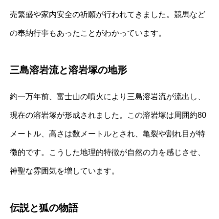
売繁盛や家内安全の祈願が行われてきました。競馬など
の奉納行事もあったことがわかっています。
三島溶岩流と溶岩塚の地形
約一万年前、富士山の噴火により三島溶岩流が流出し、
現在の溶岩塚が形成されました。この溶岩塚は周囲約80
メートル、高さは数メートルとされ、亀裂や割れ目が特
徴的です。こうした地理的特徴が自然の力を感じさせ、
神聖な雰囲気を増しています。
伝説と狐の物語