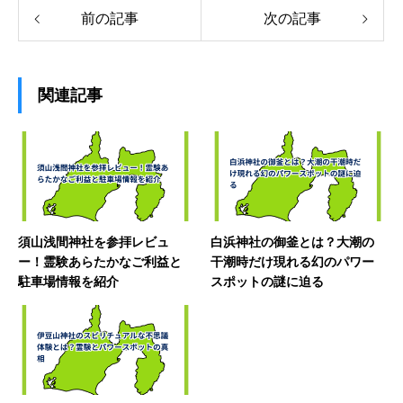
前の記事
次の記事
関連記事
須山浅間神社を参拝レビュ
白浜神社の御釜とは？大潮の
ー！霊験あらたかなご利益と
干潮時だけ現れる幻のパワー
駐車場情報を紹介
スポットの謎に迫る