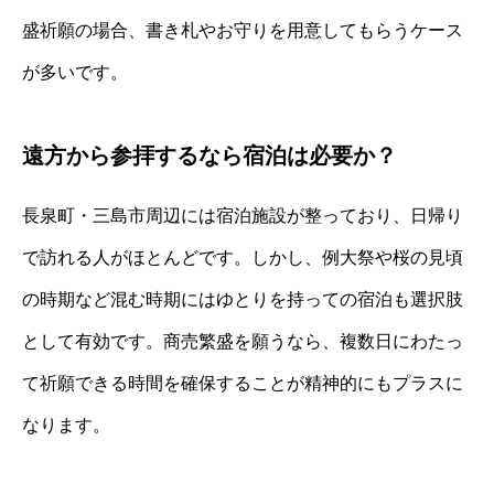
盛祈願の場合、書き札やお守りを用意してもらうケース
が多いです。
遠方から参拝するなら宿泊は必要か？
長泉町・三島市周辺には宿泊施設が整っており、日帰り
で訪れる人がほとんどです。しかし、例大祭や桜の見頃
の時期など混む時期にはゆとりを持っての宿泊も選択肢
として有効です。商売繁盛を願うなら、複数日にわたっ
て祈願できる時間を確保することが精神的にもプラスに
なります。