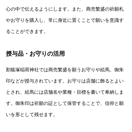
心の中で伝えるようにします。また、商売繁盛の祈願札
やお守りを購入し、常に身近に置くことで願いを意識す
ることができます。
授与品・お守りの活用
割狐塚稲荷神社では商売繁盛を願うお守りや絵馬、御朱
印などが授与されています。お守りは店舗に飾るとよい
とされ、絵馬には店舗名や業種・目標を書いて奉納しま
す。御朱印は祈願の証として保管することで、信仰と願
いを形として残せます。