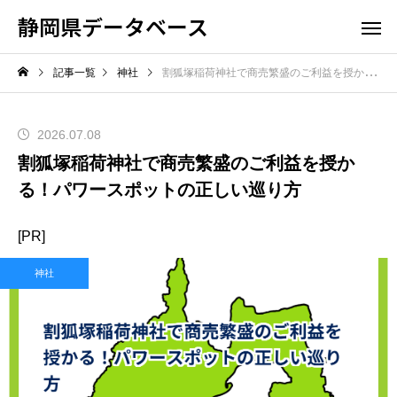
静岡県データベース
記事一覧
神社
割狐塚稲荷神社で商売繁盛のご利益を授かる！パワースポットの正しい巡り方
2026.07.08
割狐塚稲荷神社で商売繁盛のご利益を授か
る！パワースポットの正しい巡り方
[PR]
神社