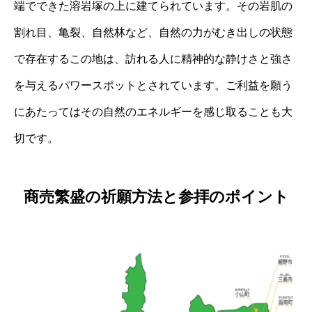
端でできた溶岩塚の上に建てられています。その岩肌の
割れ目、亀裂、自然林など、自然の力がむき出しの状態
で存在するこの地は、訪れる人に精神的な静けさと強さ
を与えるパワースポットとされています。ご利益を願う
にあたってはその自然のエネルギーを感じ取ることも大
切です。
商売繁盛の祈願方法と参拝のポイント