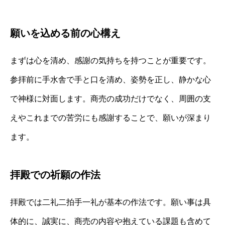
願いを込める前の心構え
まずは心を清め、感謝の気持ちを持つことが重要です。
参拝前に手水舎で手と口を清め、姿勢を正し、静かな心
で神様に対面します。商売の成功だけでなく、周囲の支
えやこれまでの苦労にも感謝することで、願いが深まり
ます。
拝殿での祈願の作法
拝殿では二礼二拍手一礼が基本の作法です。願い事は具
体的に、誠実に、商売の内容や抱えている課題も含めて