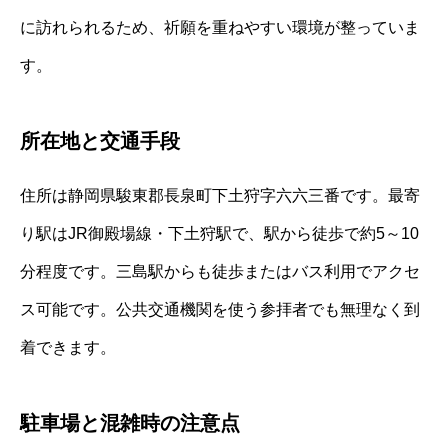
に訪れられるため、祈願を重ねやすい環境が整っていま
す。
所在地と交通手段
住所は静岡県駿東郡長泉町下土狩字六六三番です。最寄
り駅はJR御殿場線・下土狩駅で、駅から徒歩で約5～10
分程度です。三島駅からも徒歩またはバス利用でアクセ
ス可能です。公共交通機関を使う参拝者でも無理なく到
着できます。
駐車場と混雑時の注意点