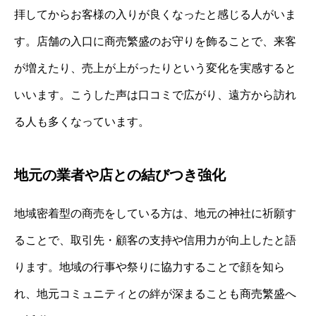
拝してからお客様の入りが良くなったと感じる人がいま
す。店舗の入口に商売繁盛のお守りを飾ることで、来客
が増えたり、売上が上がったりという変化を実感すると
いいます。こうした声は口コミで広がり、遠方から訪れ
る人も多くなっています。
地元の業者や店との結びつき強化
地域密着型の商売をしている方は、地元の神社に祈願す
ることで、取引先・顧客の支持や信用力が向上したと語
ります。地域の行事や祭りに協力することで顔を知ら
れ、地元コミュニティとの絆が深まることも商売繁盛へ