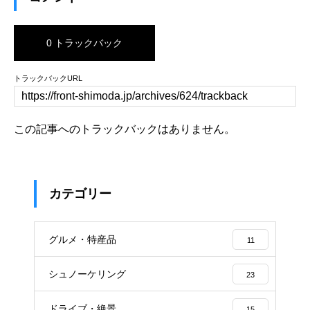
0 トラックバック
トラックバックURL
この記事へのトラックバックはありません。
カテゴリー
グルメ・特産品
11
シュノーケリング
23
ドライブ・絶景
15