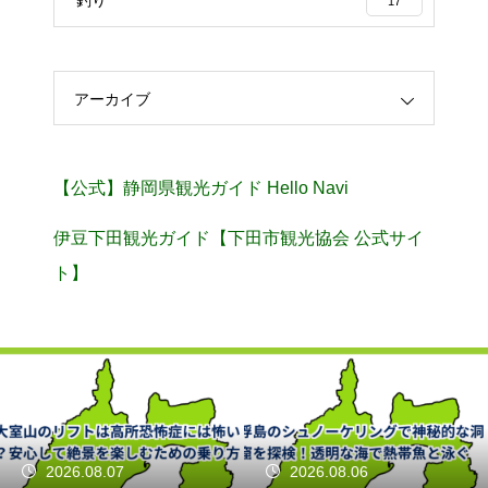
17
アーカイブ
【公式】静岡県観光ガイド Hello Navi
伊豆下田観光ガイド【下田市観光協会 公式サイ
ト】
2026.08.07
2026.08.06