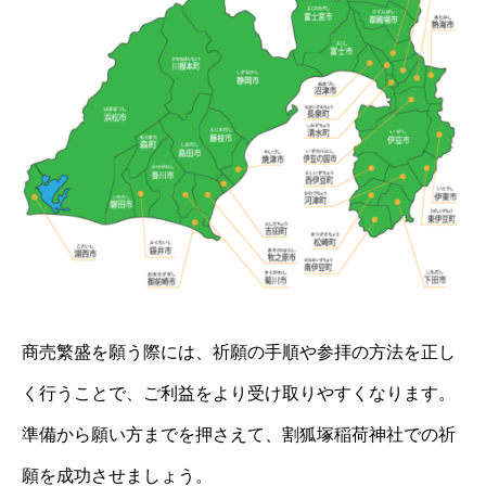
商売繁盛を願う際には、祈願の手順や参拝の方法を正し
く行うことで、ご利益をより受け取りやすくなります。
準備から願い方までを押さえて、割狐塚稲荷神社での祈
願を成功させましょう。