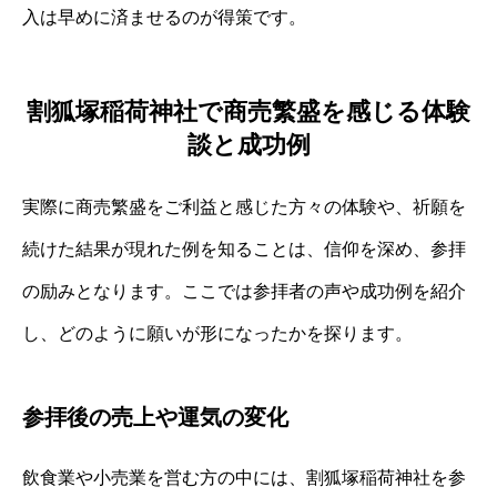
入は早めに済ませるのが得策です。
割狐塚稲荷神社で商売繁盛を感じる体験
談と成功例
実際に商売繁盛をご利益と感じた方々の体験や、祈願を
続けた結果が現れた例を知ることは、信仰を深め、参拝
の励みとなります。ここでは参拝者の声や成功例を紹介
し、どのように願いが形になったかを探ります。
参拝後の売上や運気の変化
飲食業や小売業を営む方の中には、割狐塚稲荷神社を参