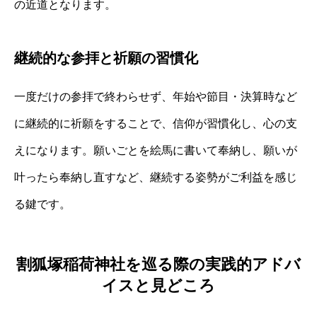
の近道となります。
継続的な参拝と祈願の習慣化
一度だけの参拝で終わらせず、年始や節目・決算時など
に継続的に祈願をすることで、信仰が習慣化し、心の支
えになります。願いごとを絵馬に書いて奉納し、願いが
叶ったら奉納し直すなど、継続する姿勢がご利益を感じ
る鍵です。
割狐塚稲荷神社を巡る際の実践的アドバ
イスと見どころ