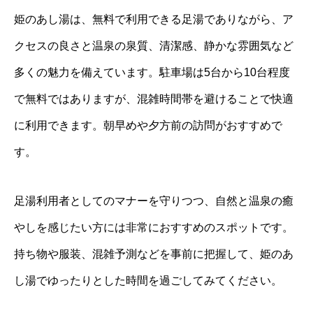
姫のあし湯は、無料で利用できる足湯でありながら、ア
クセスの良さと温泉の泉質、清潔感、静かな雰囲気など
多くの魅力を備えています。駐車場は5台から10台程度
で無料ではありますが、混雑時間帯を避けることで快適
に利用できます。朝早めや夕方前の訪問がおすすめで
す。
足湯利用者としてのマナーを守りつつ、自然と温泉の癒
やしを感じたい方には非常におすすめのスポットです。
持ち物や服装、混雑予測などを事前に把握して、姫のあ
し湯でゆったりとした時間を過ごしてみてください。