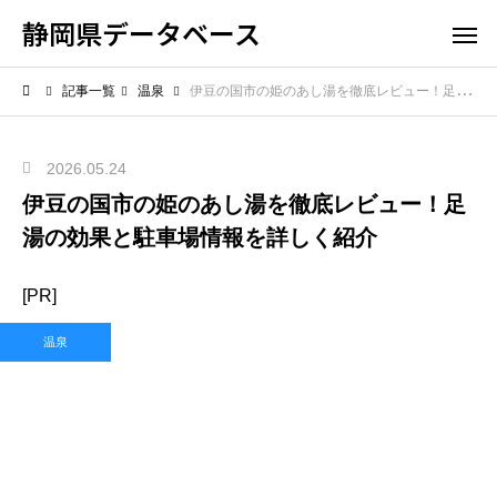
静岡県データベース
記事一覧
温泉
伊豆の国市の姫のあし湯を徹底レビュー！足湯の効果と駐車場情報を詳しく紹介
2026.05.24
伊豆の国市の姫のあし湯を徹底レビュー！足
湯の効果と駐車場情報を詳しく紹介
[PR]
温泉