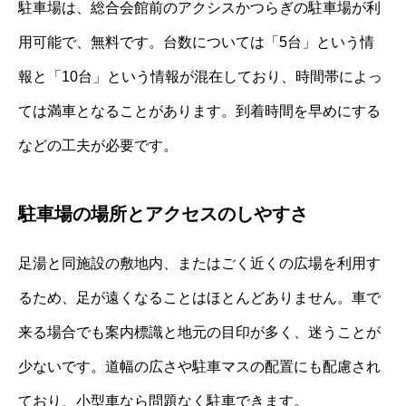
駐車場は、総合会館前のアクシスかつらぎの駐車場が利
用可能で、無料です。台数については「5台」という情
報と「10台」という情報が混在しており、時間帯によっ
ては満車となることがあります。到着時間を早めにする
などの工夫が必要です。
駐車場の場所とアクセスのしやすさ
足湯と同施設の敷地内、またはごく近くの広場を利用す
るため、足が遠くなることはほとんどありません。車で
来る場合でも案内標識と地元の目印が多く、迷うことが
少ないです。道幅の広さや駐車マスの配置にも配慮され
ており、小型車なら問題なく駐車できます。