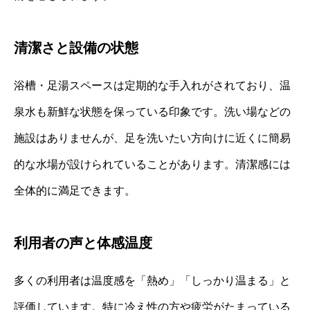
清潔さと設備の状態
浴槽・足湯スペースは定期的な手入れがされており、温
泉水も新鮮な状態を保っている印象です。洗い場などの
施設はありませんが、足を洗いたい方向けに近くに簡易
的な水場が設けられていることがあります。清潔感には
全体的に満足できます。
利用者の声と体感温度
多くの利用者は温度感を「熱め」「しっかり温まる」と
評価しています。特に冷え性の方や疲労がたまっている