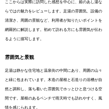
ここからは実際に訪問した感想を中心に、姫のあし湯な
らではの魅力をレビューします。足湯の雰囲気、設備の
清潔さ、周囲の景観など、利用者が知りたいポイントを
網羅的に解説します。初めて訪れる方にも雰囲気が伝わ
るように描写します。
雰囲気と景観
足湯は静かな住宅地と温泉街の中間にあり、周囲の山々
と緑に包まれています。木造の屋根と石造りの浴槽が自
然と調和し、落ち着いた雰囲気でホッとひと息つける空
間です。屋根のあるベンチで雨天時でも訪れやすく、風
情を感じられます。