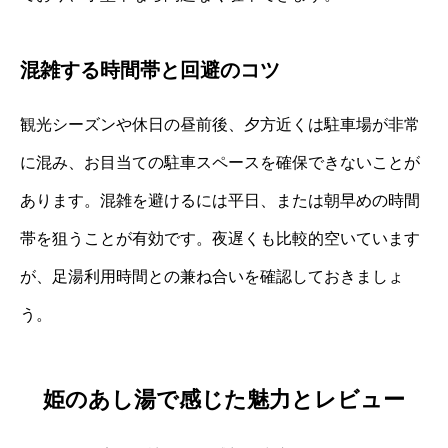
混雑する時間帯と回避のコツ
観光シーズンや休日の昼前後、夕方近くは駐車場が非常
に混み、お目当ての駐車スペースを確保できないことが
あります。混雑を避けるには平日、または朝早めの時間
帯を狙うことが有効です。夜遅くも比較的空いています
が、足湯利用時間との兼ね合いを確認しておきましょ
う。
姫のあし湯で感じた魅力とレビュー