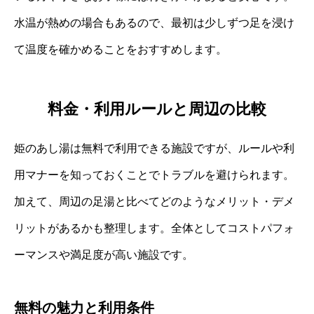
水温が熱めの場合もあるので、最初は少しずつ足を浸け
て温度を確かめることをおすすめします。
料金・利用ルールと周辺の比較
姫のあし湯は無料で利用できる施設ですが、ルールや利
用マナーを知っておくことでトラブルを避けられます。
加えて、周辺の足湯と比べてどのようなメリット・デメ
リットがあるかも整理します。全体としてコストパフォ
ーマンスや満足度が高い施設です。
無料の魅力と利用条件