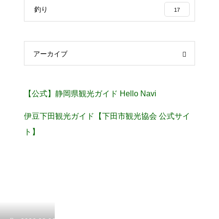
釣り
17
アーカイブ
【公式】静岡県観光ガイド Hello Navi
伊豆下田観光ガイド【下田市観光協会 公式サイ
ト】