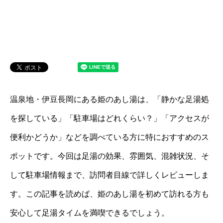
温泉地・伊豆長岡にある姫のあし湯は、「静かな足湯処
を探している」「駐車場はどれくらい？」「アクセスが
便利かどうか」などを調べている方に特におすすめのス
ポットです。今回は足湯の効果、雰囲気、混雑状況、そ
して駐車場情報まで、訪問者目線で詳しくレビューしま
す。この記事を読めば、姫のあし湯を初めて訪れる方も
安心して足湯タイムを満喫できるでしょう。