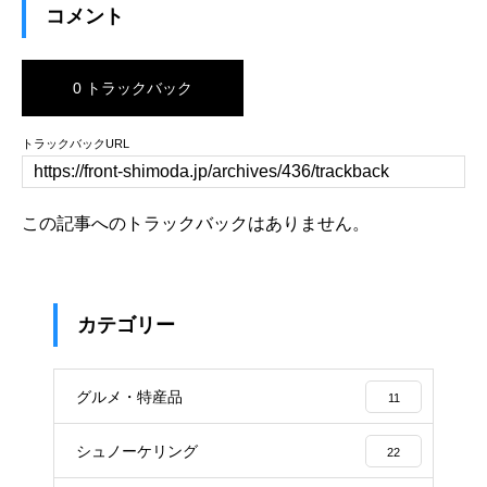
コメント
0 トラックバック
トラックバックURL
この記事へのトラックバックはありません。
カテゴリー
グルメ・特産品
11
シュノーケリング
22