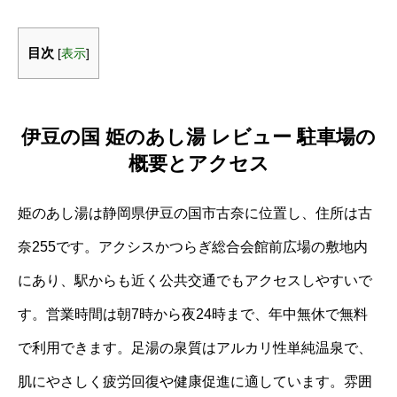
目次
[
表示
]
伊豆の国 姫のあし湯 レビュー 駐車場の
概要とアクセス
姫のあし湯は静岡県伊豆の国市古奈に位置し、住所は古
奈255です。アクシスかつらぎ総合会館前広場の敷地内
にあり、駅からも近く公共交通でもアクセスしやすいで
す。営業時間は朝7時から夜24時まで、年中無休で無料
で利用できます。足湯の泉質はアルカリ性単純温泉で、
肌にやさしく疲労回復や健康促進に適しています。雰囲