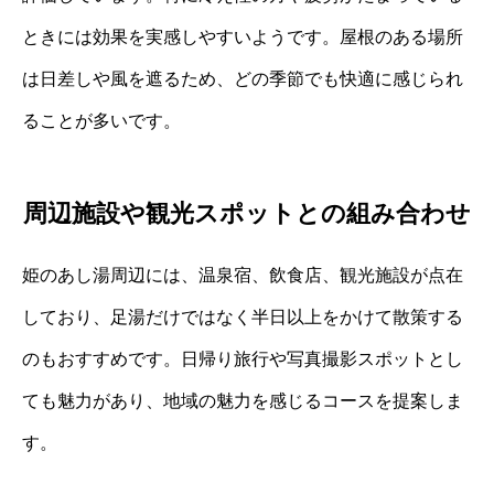
ときには効果を実感しやすいようです。屋根のある場所
は日差しや風を遮るため、どの季節でも快適に感じられ
ることが多いです。
周辺施設や観光スポットとの組み合わせ
姫のあし湯周辺には、温泉宿、飲食店、観光施設が点在
しており、足湯だけではなく半日以上をかけて散策する
のもおすすめです。日帰り旅行や写真撮影スポットとし
ても魅力があり、地域の魅力を感じるコースを提案しま
す。