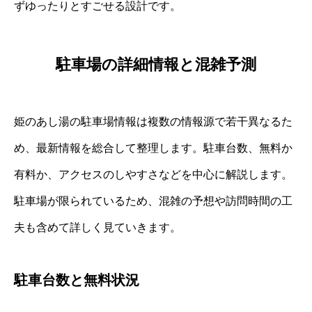
ずゆったりとすごせる設計です。
駐車場の詳細情報と混雑予測
姫のあし湯の駐車場情報は複数の情報源で若干異なるた
め、最新情報を総合して整理します。駐車台数、無料か
有料か、アクセスのしやすさなどを中心に解説します。
駐車場が限られているため、混雑の予想や訪問時間の工
夫も含めて詳しく見ていきます。
駐車台数と無料状況