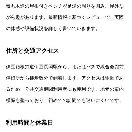
気も木造の屋根付きベンチが足湯の周りを囲み、屋外な
がら趣があります。最新情報に基づくレビューで、実際
の体感や設備状況を詳しく書いていきます。
住所と交通アクセス
伊豆箱根鉄道伊豆長岡駅から、またはバスで総合会館前
停留所から徒歩数分で到着します。アクセスは駅近であ
るため、公共交通機関利用者にも便利です。地元の案内
標識も整っており、初めての訪問でも迷いにくいです。
利用時間と休業日