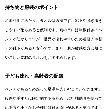
持ち物と服装のポイント
足湯利用にあたり、タオルは必携です。靴下や脱ぎ履き
しやすい靴もあると便利です。雨の日には屋根付きのベ
ンチが助かりますが、足元が濡れやすいため着替えや替
えの靴下があると安心です。また、肌が敏感な方は肌に
やさしい素材のタオルをおすすめします。
子ども連れ・高齢者の配慮
ベンチがあるため座って足湯を楽しむことができます。
段差や手すりは限定的であるため、歩行補助具を使って
いる方や小さなお子様には付き添いがあると安心です。