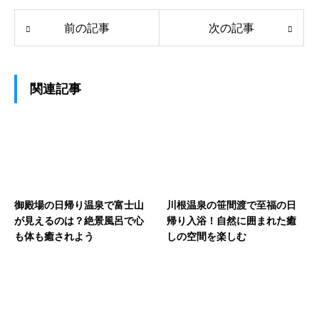
前の記事
次の記事
関連記事
御殿場の日帰り温泉で富士山
川根温泉の笹間渡で至福の日
が見えるのは？絶景風呂で心
帰り入浴！自然に囲まれた癒
も体も癒されよう
しの空間を楽しむ