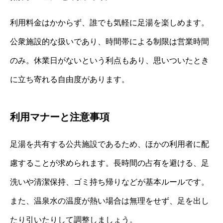
利用料金はかからず、誰でも気軽に足湯を楽しめます。
公衆施設的な扱いであり、時間帯による制限は営業時間
のみ。休業日がないという利点もあり、思いついたとき
に立ち寄れる自由度があります。
利用マナーと注意事項
足湯を共有する公共施設であるため、ほかの利用者に配
慮することが求められます。長時間の占有を避ける、足
洗いや清潔保持、ゴミ持ち帰りなどが基本ルールです。
また、温泉水の温度が熱い場合は無理をせず、足を出し
たり引いたりして調整しましょう。