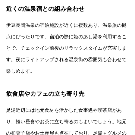
近くの温泉宿との組み合わせ
伊豆長岡温泉の宿泊施設が近くに複数あり、温泉旅の拠
点にぴったりです。宿泊の際に姫のあし湯を利用するこ
とで、チェックイン前後のリラックスタイムが充実しま
す。夜にライトアップされる温泉街の雰囲気も合わせて
楽しめます。
飲食店やカフェの立ち寄り先
足湯近辺には地元食材を活かした食事処や喫茶店があ
り、軽い昼食やお茶に立ち寄るのもよいでしょう。地元
の和菓子店やお土産屋も点在しており、足湯＋グルメの