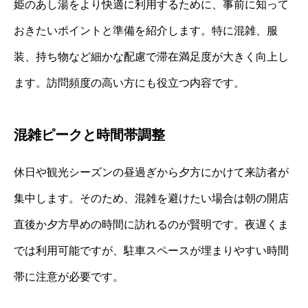
姫のあし湯をより快適に利用するために、事前に知って
おきたいポイントと準備を紹介します。特に混雑、服
装、持ち物など細かな配慮で滞在満足度が大きく向上し
ます。訪問頻度の高い方にも役立つ内容です。
混雑ピークと時間帯調整
休日や観光シーズンの昼過ぎから夕方にかけて来訪者が
集中します。そのため、混雑を避けたい場合は朝の開店
直後か夕方早めの時間に訪れるのが賢明です。夜遅くま
では利用可能ですが、駐車スペースが埋まりやすい時間
帯に注意が必要です。