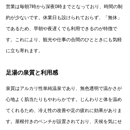
営業は毎朝7時から深夜0時までとなっており、時間の制
約が少ないです。休業日も設けられておらず、「無休」
であるため、早朝や夜遅くでも利用できるのが特徴で
す。これにより、観光や仕事の合間のひとときにも気軽
に立ち寄れます。
足湯の泉質と利用感
泉質はアルカリ性単純温泉であり、無色透明で温かさが
心地よく肌当たりもやわらかです。じんわりと体を温め
てくれるため、冷え性の改善や足の疲れに効果がありま
す。屋根付きのベンチが設置されており、天候を気にせ