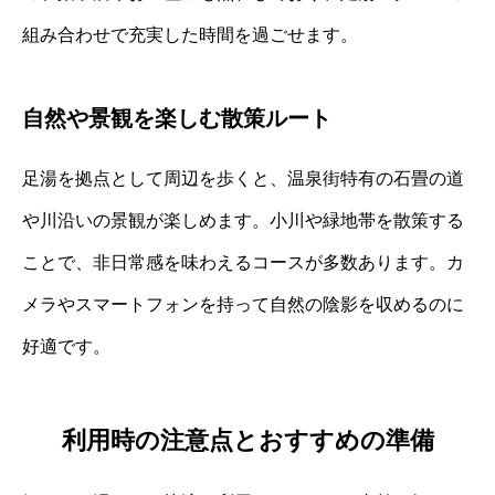
組み合わせで充実した時間を過ごせます。
自然や景観を楽しむ散策ルート
足湯を拠点として周辺を歩くと、温泉街特有の石畳の道
や川沿いの景観が楽しめます。小川や緑地帯を散策する
ことで、非日常感を味わえるコースが多数あります。カ
メラやスマートフォンを持って自然の陰影を収めるのに
好適です。
利用時の注意点とおすすめの準備